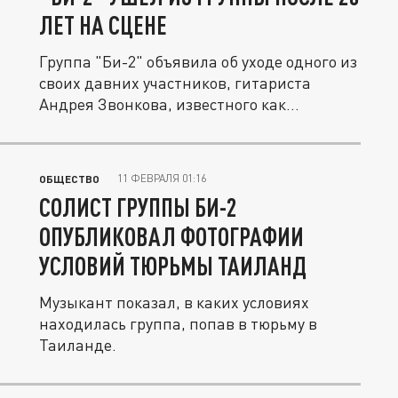
ЛЕТ НА СЦЕНЕ
Группа "Би-2" объявила об уходе одного из
своих давних участников, гитариста
Андрея Звонкова, известного как...
11 ФЕВРАЛЯ 01:16
ОБЩЕСТВО
СОЛИСТ ГРУППЫ БИ-2
ОПУБЛИКОВАЛ ФОТОГРАФИИ
УСЛОВИЙ ТЮРЬМЫ ТАИЛАНД
Музыкант показал, в каких условиях
находилась группа, попав в тюрьму в
Таиланде.