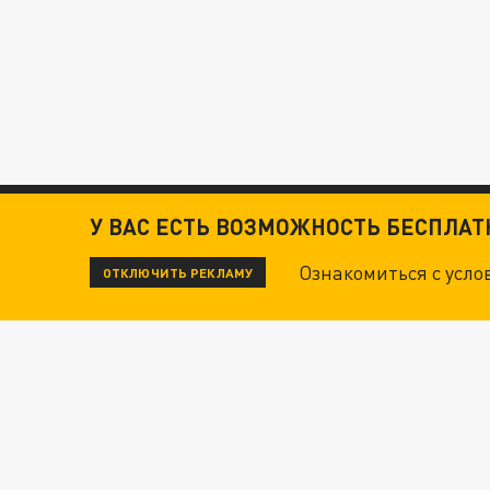
У ВАС ЕСТЬ ВОЗМОЖНОСТЬ БЕСПЛА
Ознакомиться с усл
ОТКЛЮЧИТЬ РЕКЛАМУ