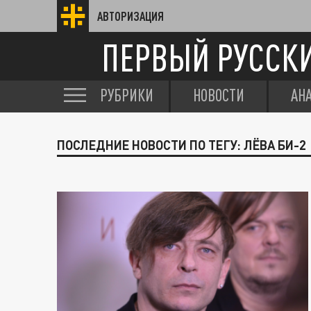
АВТОРИЗАЦИЯ
ПЕРВЫЙ РУССК
РУБРИКИ
НОВОСТИ
АН
ПОСЛЕДНИЕ НОВОСТИ ПО ТЕГУ: ЛЁВА БИ-2