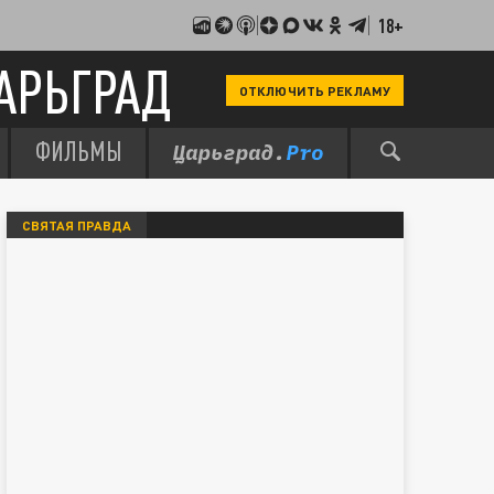
18+
АРЬГРАД
ОТКЛЮЧИТЬ РЕКЛАМУ
ФИЛЬМЫ
СВЯТАЯ ПРАВДА