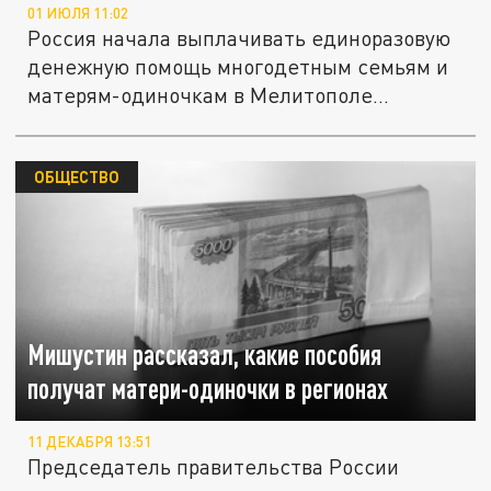
01 ИЮЛЯ 11:02
Россия начала выплачивать единоразовую
денежную помощь многодетным семьям и
матерям-одиночкам в Мелитополе...
ОБЩЕСТВО
Мишустин рассказал, какие пособия
получат матери-одиночки в регионах
11 ДЕКАБРЯ 13:51
Председатель правительства России