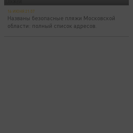
16 ИЮНЯ 21:57
Названы безопасные пляжи Московской
области: полный список адресов.