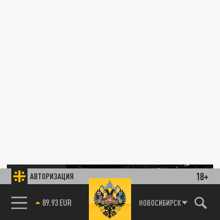
ЭКОНОМИКА
18+
АВТОРИЗАЦИЯ
85.64 BRENT
НОВОСИБИРСК