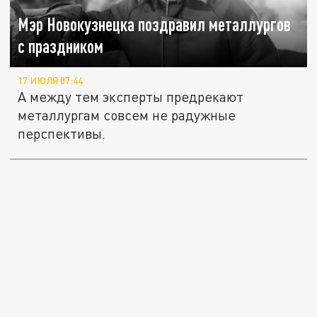
Мэр Новокузнецка поздравил металлургов
с праздником
17 ИЮЛЯ 07:44
А между тем эксперты предрекают
металлургам совсем не радужные
перспективы.