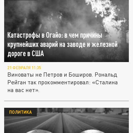
Катастрофы в Огайо: в чем причины
крупнейших аварий на заводе и железной
дороге в США
21 ФЕВРАЛЯ 11:35
Виноваты не Петров и Боширов. Рональд
Рейган так прокомментировал: «Сталина
на вас нет».
ПОЛИТИКА