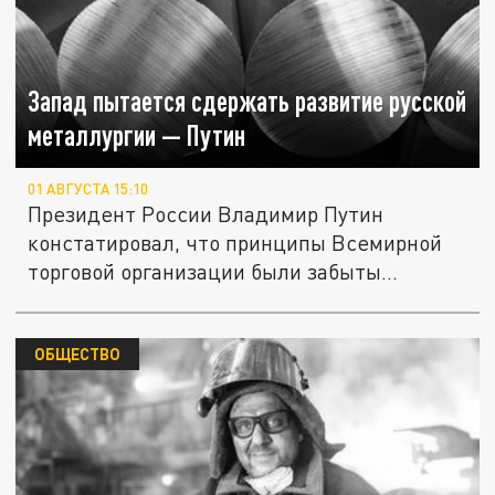
Запад пытается сдержать развитие русской
металлургии — Путин
01 АВГУСТА 15:10
Президент России Владимир Путин
констатировал, что принципы Всемирной
торговой организации были забыты...
ОБЩЕСТВО