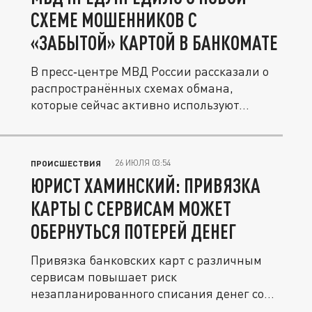
СХЕМЕ МОШЕННИКОВ С
«ЗАБЫТОЙ» КАРТОЙ В БАНКОМАТЕ
В пресс‑центре МВД России рассказали о
распространённых схемах обмана,
которые сейчас активно используют...
26 ИЮЛЯ 03:54
ПРОИСШЕСТВИЯ
ЮРИСТ ХАМИНСКИЙ: ПРИВЯЗКА
КАРТЫ С СЕРВИСАМ МОЖЕТ
ОБЕРНУТЬСЯ ПОТЕРЕЙ ДЕНЕГ
Привязка банковских карт с различным
сервисам повышает риск
незапланированного списания денег со
счета.