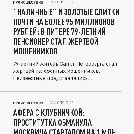
09 ИЮЛЯ 11:02
ПРОИСШЕСТВИЯ
"НАЛИЧНЫЕ" И ЗОЛОТЫЕ СЛИТКИ
ПОЧТИ НА БОЛЕЕ 95 МИЛЛИОНОВ
РУБЛЕЙ: В ПИТЕРЕ 79-ЛЕТНИЙ
ПЕНСИОНЕР СТАЛ ЖЕРТВОЙ
МОШЕННИКОВ
79-летний житель Санкт-Петербурга стал
жертвой телефонных мошенников.
Неизвестные представлялись
сотрудниками...
06 ИЮЛЯ 23:08
ПРОИСШЕСТВИЯ
АФЕРА С КЛУБНИЧКОЙ:
ПРОСТИТУТКА ОБМАНУЛА
МОСКВИЧА СТАРТАПОМ НА 1 МЛН