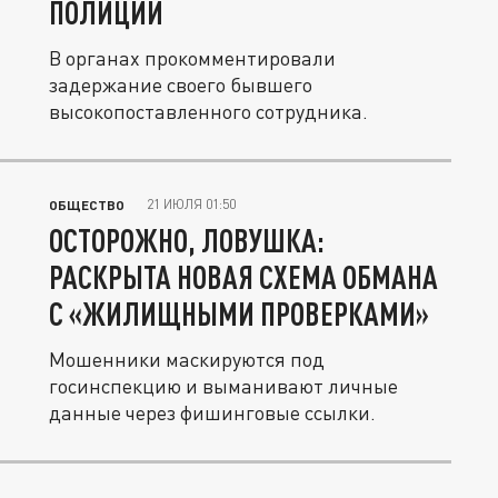
ПОЛИЦИИ
В органах прокомментировали
задержание своего бывшего
высокопоставленного сотрудника.
21 ИЮЛЯ 01:50
ОБЩЕСТВО
ОСТОРОЖНО, ЛОВУШКА:
РАСКРЫТА НОВАЯ СХЕМА ОБМАНА
С «ЖИЛИЩНЫМИ ПРОВЕРКАМИ»
Мошенники маскируются под
госинспекцию и выманивают личные
данные через фишинговые ссылки.