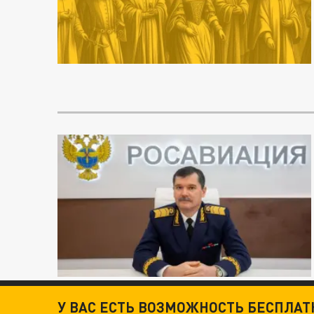
У ВАС ЕСТЬ ВОЗМОЖНОСТЬ БЕСПЛА