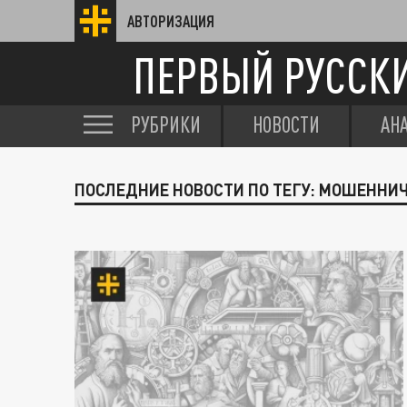
АВТОРИЗАЦИЯ
ПЕРВЫЙ РУССК
РУБРИКИ
НОВОСТИ
АН
ПОСЛЕДНИЕ НОВОСТИ ПО ТЕГУ: МОШЕННИ