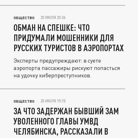
23 ИЮЛЯ 23:26
ОБЩЕСТВО
ОБМАН НА СПЕШКЕ: ЧТО
ПРИДУМАЛИ МОШЕННИКИ ДЛЯ
РУССКИХ ТУРИСТОВ В АЭРОПОРТАХ
Эксперты предупреждают: в суете
аэропорта пассажиры рискуют попасться
на удочку киберпреступников.
23 ИЮЛЯ 15:15
ОБЩЕСТВО
ЗА ЧТО ЗАДЕРЖАН БЫВШИЙ ЗАМ
УВОЛЕННОГО ГЛАВЫ УМВД
ЧЕЛЯБИНСКА, РАССКАЗАЛИ В