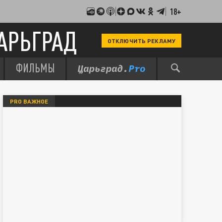
18+
АРЬГРАД
ОТКЛЮЧИТЬ РЕКЛАМУ
ФИЛЬМЫ
PRO ВАЖНОЕ