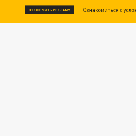
Ознакомиться с усл
ОТКЛЮЧИТЬ РЕКЛАМУ