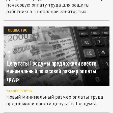
почасовую оплату труда для защиты
работников с неполной занятостью....
ОБЩЕСТВО
Депутаты Госдумы предложили ввести
минимальный почасовой размер оплаты
труда
23 АПРЕЛЯ 07:17
Новый минимальный размер оплаты труда
предложили ввести депутаты Госдумы.