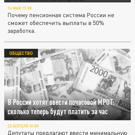
14 МАЯ 17:38
Почему пенсионная система России не
сможет обеспечить выплаты в 50%
заработка.
ОБЩЕСТВО
В России хотят ввести почасовой МРОТ:
сколько теперь будут платить за час
23 АПРЕЛЯ 10:00
Депутаты предлагают ввести минимальную