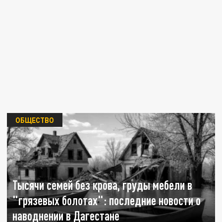
ОБЩЕСТВО
Тысячи семей без крова, груды мебели в
"грязевых болотах": последние новости о
наводнении в Дагестане