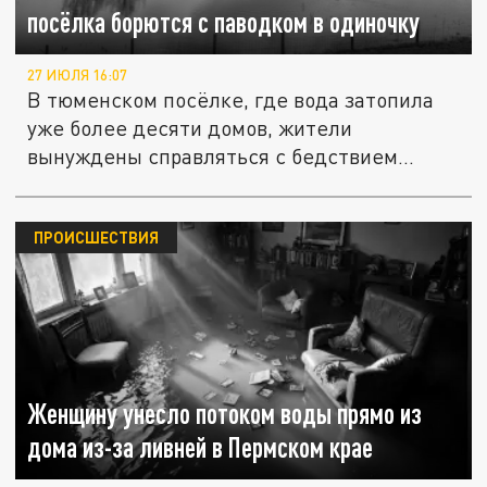
посёлка борются с паводком в одиночку
27 ИЮЛЯ 16:07
В тюменском посёлке, где вода затопила
уже более десяти домов, жители
вынуждены справляться с бедствием...
ПРОИСШЕСТВИЯ
Женщину унесло потоком воды прямо из
дома из-за ливней в Пермском крае