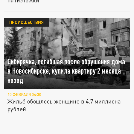
пятиэтажки
ПРОИСШЕСТВИЯ
Сибирячка, погибшая после обрушения дома
в Новосибирске, купила квартиру 2 месяца
назад
10 ФЕВРАЛЯ 04:30
Жильё обошлось женщине в 4,7 миллиона
рублей