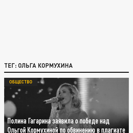
ТЕГ: ОЛЬГА КОРМУХИНА
ОБЩЕСТВО
Полина Гагарина заявила о победе над
Ольгой Кормухиной по обвинению в плагиате