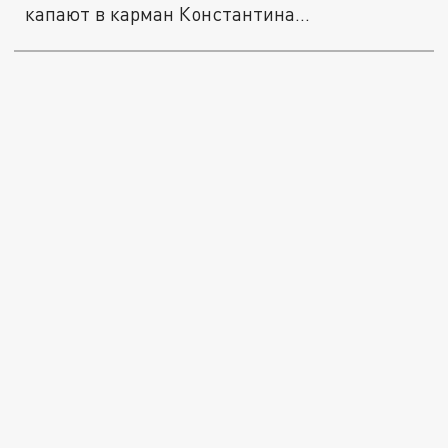
капают в карман Константина...