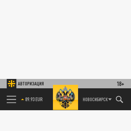
18+
АВТОРИЗАЦИЯ
89.93 EUR
НОВОСИБИРСК