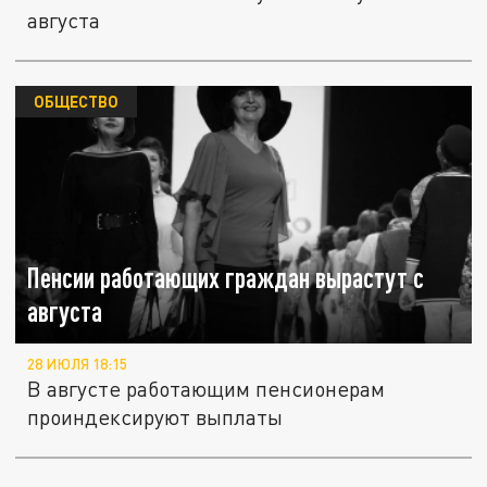
августа
ОБЩЕСТВО
Пенсии работающих граждан вырастут с
августа
28 ИЮЛЯ 18:15
В августе работающим пенсионерам
проиндексируют выплаты