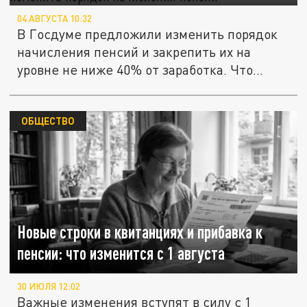
04 АВГУСТА 10:32
В Госдуме предложили изменить порядок
начисления пенсий и закрепить их на
уровне не ниже 40% от заработка. Что...
ОБЩЕСТВО
Новые строки в квитанциях и прибавка к
пенсии: что изменится с 1 августа
30 ИЮЛЯ 12:02
Важные изменения вступят в силу с 1