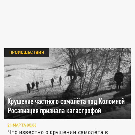
ПРОИСШЕСТВИЯ
Крушение частного самолёта под Коломной
Росавиация признала катастрофой
21 МАРТА 08:06
Что известно о крушении самолёта в