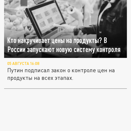
Кто накручивает цены на продукты? В
России запускают новую систему контроля
05 АВГУСТА 16:08
Путин подписал закон о контроле цен на
продукты на всех этапах.