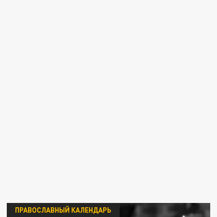
ПРАВОСЛАВНЫЙ КАЛЕНДАРЬ