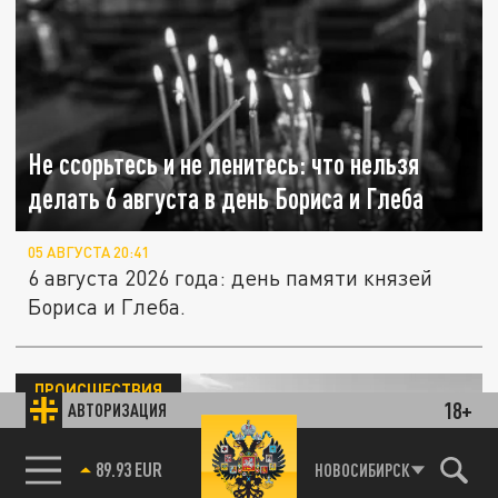
Не ссорьтесь и не ленитесь: что нельзя
делать 6 августа в день Бориса и Глеба
05 АВГУСТА 20:41
6 августа 2026 года: день памяти князей
Бориса и Глеба.
ПРОИСШЕСТВИЯ
18+
АВТОРИЗАЦИЯ
85.64 BRENT
НОВОСИБИРСК