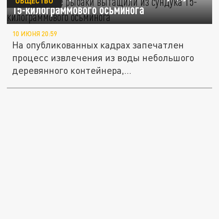
ОБЩЕСТВО
15-килограммового осьминога
10 ИЮНЯ 20:59
На опубликованных кадрах запечатлен
процесс извлечения из воды небольшого
деревянного контейнера,...