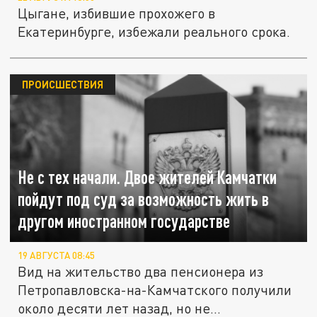
Цыгане, избившие прохожего в
Екатеринбурге, избежали реального срока.
ПРОИСШЕСТВИЯ
Не с тех начали. Двое жителей Камчатки
пойдут под суд за возможность жить в
другом иностранном государстве
19 АВГУСТА 08:45
Вид на жительство два пенсионера из
Петропавловска-на-Камчатского получили
около десяти лет назад, но не...