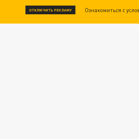
Ознакомиться с усл
ОТКЛЮЧИТЬ РЕКЛАМУ