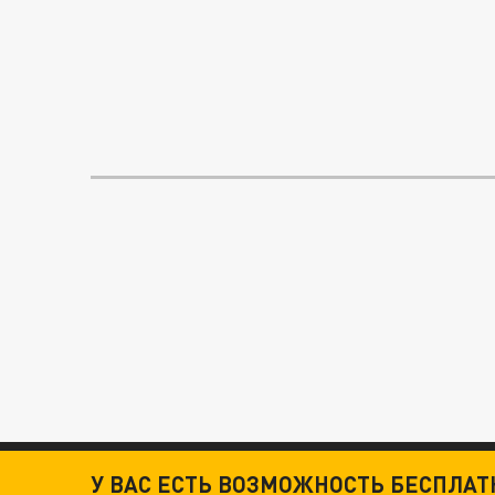
У ВАС ЕСТЬ ВОЗМОЖНОСТЬ БЕСПЛА