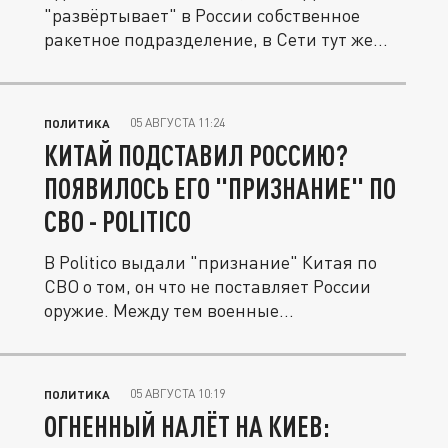
"развёртывает" в России собственное
ракетное подразделение, в Сети тут же...
05 АВГУСТА 11:24
ПОЛИТИКА
КИТАЙ ПОДСТАВИЛ РОССИЮ?
ПОЯВИЛОСЬ ЕГО "ПРИЗНАНИЕ" ПО
СВО - POLITICO
В Politico выдали "признание" Китая по
СВО о том, он что не поставляет России
оружие. Между тем военные...
05 АВГУСТА 10:19
ПОЛИТИКА
ОГНЕННЫЙ НАЛЁТ НА КИЕВ: