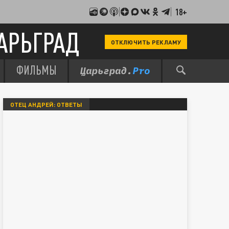
18+
АРЬГРАД
ОТКЛЮЧИТЬ РЕКЛАМУ
ФИЛЬМЫ
ОТЕЦ АНДРЕЙ: ОТВЕТЫ