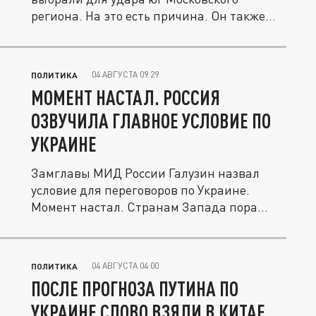
региона. На это есть причина. Он также...
04 АВГУСТА 09:29
ПОЛИТИКА
МОМЕНТ НАСТАЛ. РОССИЯ
ОЗВУЧИЛА ГЛАВНОЕ УСЛОВИЕ ПО
УКРАИНЕ
Замглавы МИД России Галузин назвал
условие для переговоров по Украине.
Момент настал. Странам Запада пора...
04 АВГУСТА 04:00
ПОЛИТИКА
ПОСЛЕ ПРОГНОЗА ПУТИНА ПО
УКРАИНЕ СЛОВО ВЗЯЛИ В КИТАЕ.