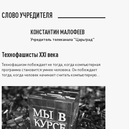
СЛОВО УЧРЕДИТЕЛЯ
КОНСТАНТИН МАЛОФЕЕВ
Учредитель телеканала "Царьград"
Технофашисты XXI века
Технофашизм побеждает не тогда, когда компьютерная
программа становится умнее человека. Он побеждает
тогда, когда человек начинает считать компьютерную
программу нравственно выше себя.