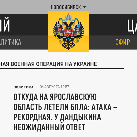
НОВОСИБИРСК
ИЙ
Ц
АЛИТИКА
ЭФИР
НАЯ ВОЕННАЯ ОПЕРАЦИЯ НА УКРАИНЕ
06 АВГУСТА 12:57
ПОЛИТИКА
ОТКУДА НА ЯРОСЛАВСКУЮ
ОБЛАСТЬ ЛЕТЕЛИ БПЛА: АТАКА –
РЕКОРДНАЯ. У ДАНДЫКИНА
НЕОЖИДАННЫЙ ОТВЕТ