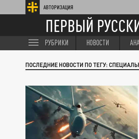
АВТОРИЗАЦИЯ
ПЕРВЫЙ РУССК
РУБРИКИ
НОВОСТИ
АН
ПОСЛЕДНИЕ НОВОСТИ ПО ТЕГУ: СПЕЦИАЛЬ