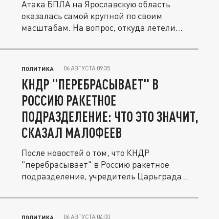
Атака БПЛА на Ярославскую область
оказалась самой крупной по своим
масштабам. На вопрос, откуда летели
дроны...
06 АВГУСТА 09:35
ПОЛИТИКА
КНДР "ПЕРЕБРАСЫВАЕТ" В
РОССИЮ РАКЕТНОЕ
ПОДРАЗДЕЛЕНИЕ: ЧТО ЭТО ЗНАЧИТ,
СКАЗАЛ МАЛОФЕЕВ
После новостей о том, что КНДР
"перебрасывает" в Россию ракетное
подразделение, учредитель Царьграда...
06 АВГУСТА 04:00
ПОЛИТИКА