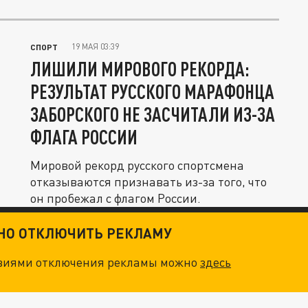
19 МАЯ 03:39
СПОРТ
ЛИШИЛИ МИРОВОГО РЕКОРДА:
РЕЗУЛЬТАТ РУССКОГО МАРАФОНЦА
ЗАБОРСКОГО НЕ ЗАСЧИТАЛИ ИЗ-ЗА
ФЛАГА РОССИИ
Мировой рекорд русского спортсмена
отказываются признавать из-за того, что
он пробежал с флагом России.
ТНО ОТКЛЮЧИТЬ РЕКЛАМУ
овиями отключения рекламы можно
здесь