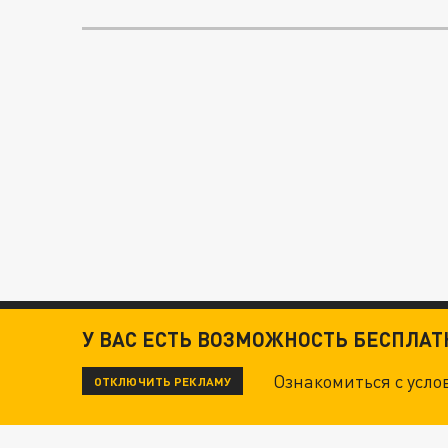
У ВАС ЕСТЬ ВОЗМОЖНОСТЬ БЕСПЛА
Ознакомиться с усл
ОТКЛЮЧИТЬ РЕКЛАМУ