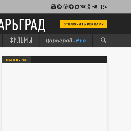
18+
АРЬГРАД
ОТКЛЮЧИТЬ РЕКЛАМУ
ФИЛЬМЫ
МЫ В КУРСЕ