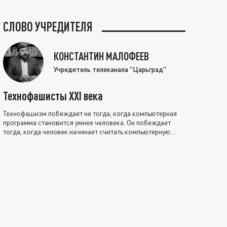
СЛОВО УЧРЕДИТЕЛЯ
КОНСТАНТИН МАЛОФЕЕВ
Учредитель телеканала "Царьград"
Технофашисты XXI века
Технофашизм побеждает не тогда, когда компьютерная
программа становится умнее человека. Он побеждает
тогда, когда человек начинает считать компьютерную
программу нравственно выше себя.