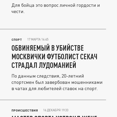
Для бойца это вопрос личной гордости и
чести.
17 МАРТА 14:45
СПОРТ
ОБВИНЯЕМЫЙ В УБИЙСТВЕ
МОСКВИЧКИ ФУТБОЛИСТ СЕКАЧ
СТРАДАЛ ЛУДОМАНИЕЙ
По данным следствия, 20-летний
спортсмен был завербован мошенниками
в чатах для любителей ставок на спорт.
16 ДЕКАБРЯ 19:33
ПРОИСШЕСТВИЯ