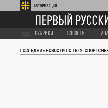
АВТОРИЗАЦИЯ
ПЕРВЫЙ РУССК
РУБРИКИ
НОВОСТИ
АН
ПОСЛЕДНИЕ НОВОСТИ ПО ТЕГУ: СПОРТСМЕ