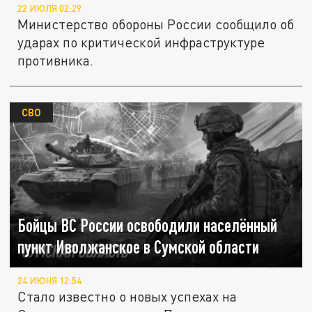
22 ИЮЛЯ 02:29
Министерство обороны России сообщило об
ударах по критической инфраструктуре
противника.
СВО
Бойцы ВС России освободили населённый
пункт Иволжанское в Сумской области
24 ИЮНЯ 12:54
Стало известно о новых успехах на