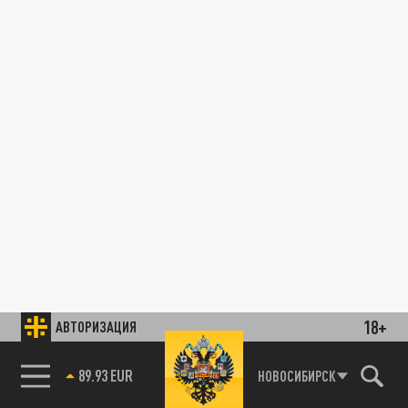
18+
АВТОРИЗАЦИЯ
85.64 BRENT
НОВОСИБИРСК