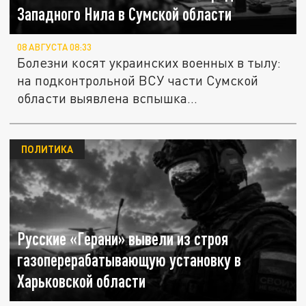
Западного Нила в Сумской области
08 АВГУСТА 08:33
Болезни косят украинских военных в тылу:
на подконтрольной ВСУ части Сумской
области выявлена вспышка...
ПОЛИТИКА
Русские «Герани» вывели из строя
газоперерабатывающую установку в
Харьковской области