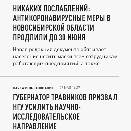
НИКАКИХ ПОСЛАБЛЕНИЙ:
АНТИКОРОНАВИРУСНЫЕ МЕРЫ В
НОВОСИБИРСКОЙ ОБЛАСТИ
ПРОДЛИЛИ ДО 30 ИЮНЯ
Новая редакция документа обязывает
население носить маски всем сотрудникам
работающих предприятий, а также...
26 МАЯ 14:37
НАУКА И ОБРАЗОВАНИЕ
ГУБЕРНАТОР ТРАВНИКОВ ПРИЗВАЛ
НГУ УСИЛИТЬ НАУЧНО-
ИССЛЕДОВАТЕЛЬСКОЕ
НАПРАВЛЕНИЕ