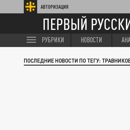
АВТОРИЗАЦИЯ
ПЕРВЫЙ РУССК
РУБРИКИ
НОВОСТИ
АН
ПОСЛЕДНИЕ НОВОСТИ ПО ТЕГУ: ТРАВНИКО