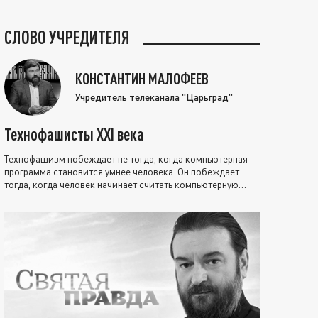
СЛОВО УЧРЕДИТЕЛЯ
КОНСТАНТИН МАЛОФЕЕВ
Учредитель телеканала "Царьград"
Технофашисты XXI века
Технофашизм побеждает не тогда, когда компьютерная
программа становится умнее человека. Он побеждает
тогда, когда человек начинает считать компьютерную
программу нравственно выше себя.