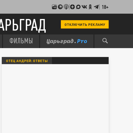
18+
АРЬГРАД
ОТКЛЮЧИТЬ РЕКЛАМУ
ФИЛЬМЫ
ОТЕЦ АНДРЕЙ: ОТВЕТЫ