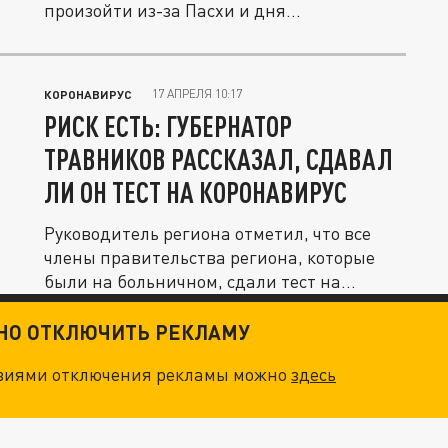
произойти из-за Пасхи и дня...
17 АПРЕЛЯ 10:17
КОРОНАВИРУС
РИСК ЕСТЬ: ГУБЕРНАТОР
ТРАВНИКОВ РАССКАЗАЛ, СДАВАЛ
ЛИ ОН ТЕСТ НА КОРОНАВИРУС
Руководитель региона отметил, что все
члены правительства региона, которые
были на больничном, сдали тест на...
ТНО ОТКЛЮЧИТЬ РЕКЛАМУ
овиями отключения рекламы можно
здесь