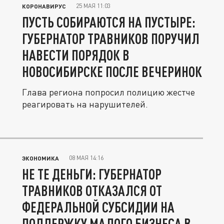
25 МАЯ 11:03
КОРОНАВИРУС
ПУСТЬ СОБИРАЮТСЯ НА ПУСТЫРЕ:
ГУБЕРНАТОР ТРАВНИКОВ ПОРУЧИЛ
НАВЕСТИ ПОРЯДОК В
НОВОСИБИРСКЕ ПОСЛЕ ВЕЧЕРИНОК
Глава региона попросил полицию жестче
реагировать на нарушителей.
08 МАЯ 14:16
ЭКОНОМИКА
НЕ ТЕ ДЕНЬГИ: ГУБЕРНАТОР
ТРАВНИКОВ ОТКАЗАЛСЯ ОТ
ФЕДЕРАЛЬНОЙ СУБСИДИИ НА
ПОДДЕРЖКУ МАЛОГО БИЗНЕСА В