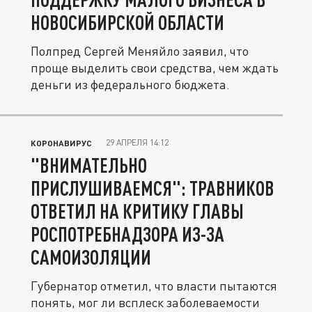
НОВОСИБИРСКОЙ ОБЛАСТИ
Полпред Сергей Меняйло заявил, что
проще выделить свои средства, чем ждать
деньги из федерального бюджета.
29 АПРЕЛЯ 14:12
КОРОНАВИРУС
"ВНИМАТЕЛЬНО
ПРИСЛУШИВАЕМСЯ": ТРАВНИКОВ
ОТВЕТИЛ НА КРИТИКУ ГЛАВЫ
РОСПОТРЕБНАДЗОРА ИЗ-ЗА
САМОИЗОЛЯЦИИ
Губернатор отметил, что власти пытаются
понять, мог ли всплеск заболеваемости