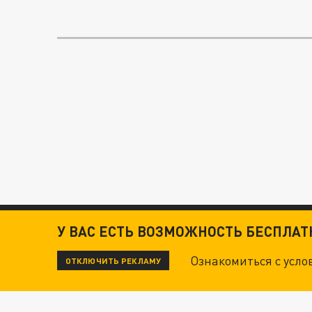
У ВАС ЕСТЬ ВОЗМОЖНОСТЬ БЕСПЛА
Ознакомиться с усл
ОТКЛЮЧИТЬ РЕКЛАМУ