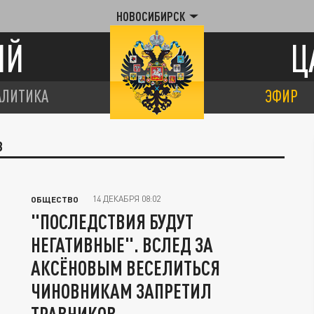
НОВОСИБИРСК
ИЙ
Ц
АЛИТИКА
ЭФИР
В
14 ДЕКАБРЯ 08:02
ОБЩЕСТВО
"ПОСЛЕДСТВИЯ БУДУТ
НЕГАТИВНЫЕ". ВСЛЕД ЗА
АКСЁНОВЫМ ВЕСЕЛИТЬСЯ
ЧИНОВНИКАМ ЗАПРЕТИЛ