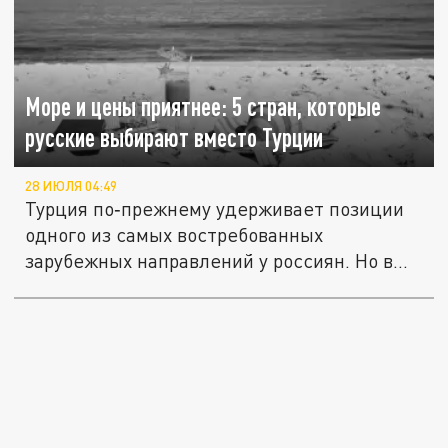
Море и цены приятнее: 5 стран, которые
русские выбирают вместо Турции
28 ИЮЛЯ 04:49
Турция по‑прежнему удерживает позиции
одного из самых востребованных
зарубежных направлений у россиян. Но в...