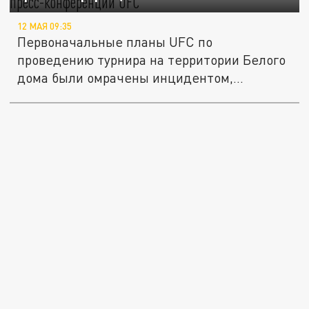
12 МАЯ 09:35
Первоначальные планы UFC по
проведению турнира на территории Белого
дома были омрачены инцидентом,...