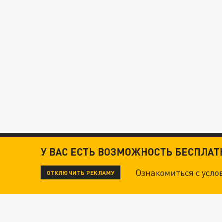
У ВАС ЕСТЬ ВОЗМОЖНОСТЬ БЕСПЛА
Ознакомиться с усл
ОТКЛЮЧИТЬ РЕКЛАМУ