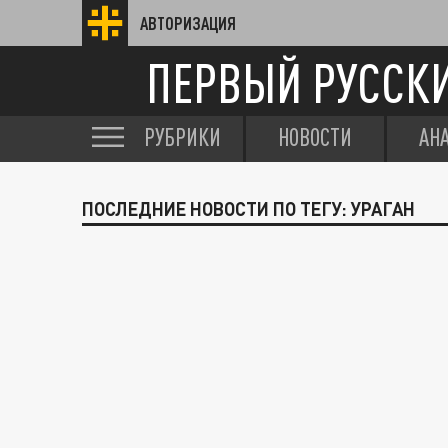
АВТОРИЗАЦИЯ
ПЕРВЫЙ РУССК
РУБРИКИ
НОВОСТИ
АН
ПОСЛЕДНИЕ НОВОСТИ ПО ТЕГУ: УРАГАН