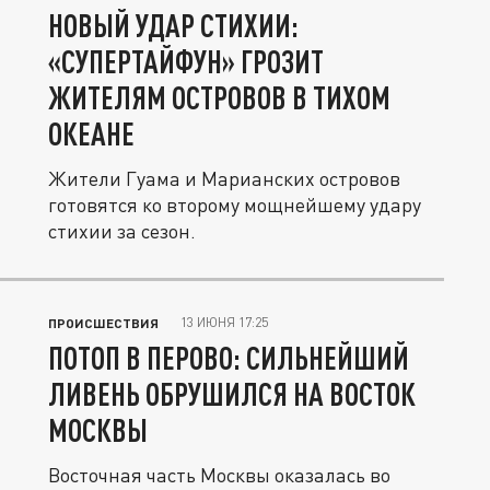
НОВЫЙ УДАР СТИХИИ:
«СУПЕРТАЙФУН» ГРОЗИТ
ЖИТЕЛЯМ ОСТРОВОВ В ТИХОМ
ОКЕАНЕ
Жители Гуама и Марианских островов
готовятся ко второму мощнейшему удару
стихии за сезон.
13 ИЮНЯ 17:25
ПРОИСШЕСТВИЯ
ПОТОП В ПЕРОВО: СИЛЬНЕЙШИЙ
ЛИВЕНЬ ОБРУШИЛСЯ НА ВОСТОК
МОСКВЫ
Восточная часть Москвы оказалась во