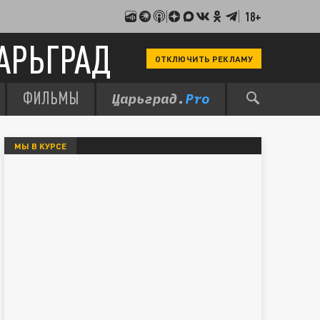
18+
АРЬГРАД
ОТКЛЮЧИТЬ РЕКЛАМУ
ФИЛЬМЫ
МЫ В КУРСЕ