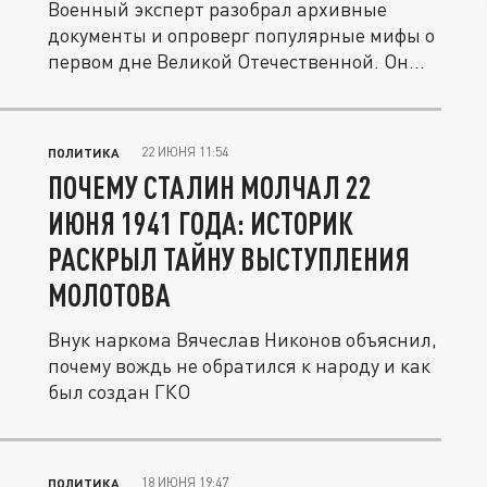
Военный эксперт разобрал архивные
документы и опроверг популярные мифы о
первом дне Великой Отечественной. Он...
22 ИЮНЯ 11:54
ПОЛИТИКА
ПОЧЕМУ СТАЛИН МОЛЧАЛ 22
ИЮНЯ 1941 ГОДА: ИСТОРИК
РАСКРЫЛ ТАЙНУ ВЫСТУПЛЕНИЯ
МОЛОТОВА
Внук наркома Вячеслав Никонов объяснил,
почему вождь не обратился к народу и как
был создан ГКО
18 ИЮНЯ 19:47
ПОЛИТИКА