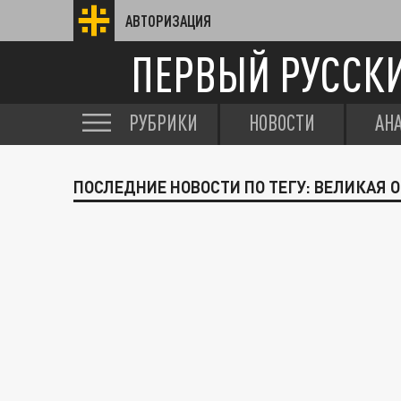
АВТОРИЗАЦИЯ
ПЕРВЫЙ РУССК
РУБРИКИ
НОВОСТИ
АН
ПОСЛЕДНИЕ НОВОСТИ ПО ТЕГУ: ВЕЛИКАЯ 