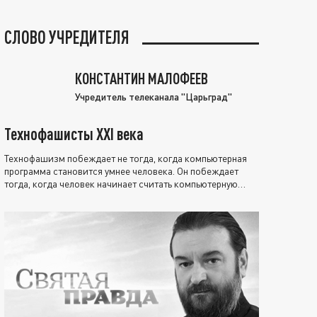
СЛОВО УЧРЕДИТЕЛЯ
КОНСТАНТИН МАЛОФЕЕВ
Учредитель телеканала "Царьград"
Технофашисты XXI века
Технофашизм побеждает не тогда, когда компьютерная
программа становится умнее человека. Он побеждает
тогда, когда человек начинает считать компьютерную
программу нравственно выше себя.