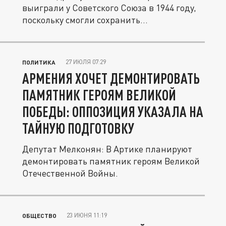
выиграли у Советского Союза в 1944 году,
поскольку смогли сохранить...
27 ИЮЛЯ 07:29
ПОЛИТИКА
АРМЕНИЯ ХОЧЕТ ДЕМОНТИРОВАТЬ
ПАМЯТНИК ГЕРОЯМ ВЕЛИКОЙ
ПОБЕДЫ: ОППОЗИЦИЯ УКАЗАЛА НА
ТАЙНУЮ ПОДГОТОВКУ
Депутат Мелконян: В Артике планируют
демонтировать памятник героям Великой
Отечественной Войны.
23 ИЮНЯ 11:19
ОБЩЕСТВО