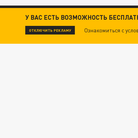
У ВАС ЕСТЬ ВОЗМОЖНОСТЬ БЕСПЛА
Ознакомиться с усл
ОТКЛЮЧИТЬ РЕКЛАМУ