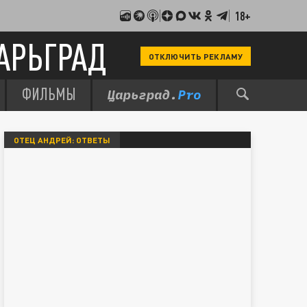
18+
АРЬГРАД
ОТКЛЮЧИТЬ РЕКЛАМУ
ФИЛЬМЫ
ОТЕЦ АНДРЕЙ: ОТВЕТЫ