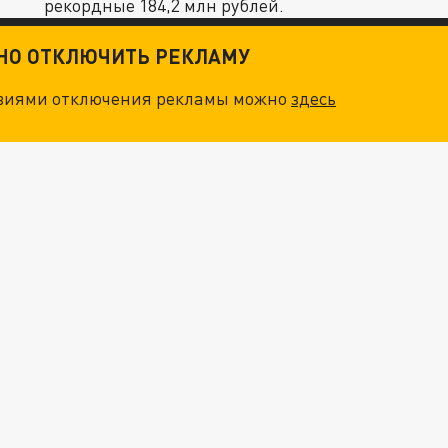
рекордные 184,2 млн рублей.
ТНО ОТКЛЮЧИТЬ РЕКЛАМУ
овиями отключения рекламы можно
здесь