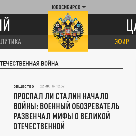
НОВОСИБИРСК
ИЙ
Ц
АЛИТИКА
ЭФИР
ОТЕЧЕСТВЕННАЯ ВОЙНА
22 ИЮНЯ 12:52
ОБЩЕСТВО
ПРОСПАЛ ЛИ СТАЛИН НАЧАЛО
ВОЙНЫ: ВОЕННЫЙ ОБОЗРЕВАТЕЛЬ
РАЗВЕНЧАЛ МИФЫ О ВЕЛИКОЙ
ОТЕЧЕСТВЕННОЙ