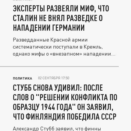
ЭКСПЕРТЫ РАЗВЕЯЛИ МИФ, ЧТО
СТАЛИН НЕ ВНЯЛ РАЗВЕДКЕ О
НАПАДЕНИИ ГЕРМАНИИ
Разведданные Красной армии
систематически поступали в Кремль,
однако мифы о «внезапном» нападении
продолжают...
02 СЕНТЯБРЯ 17:50
ПОЛИТИКА
СТУББ СНОВА УДИВИЛ: ПОСЛЕ
СЛОВ О "РЕШЕНИИ КОНФЛИКТА ПО
ОБРАЗЦУ 1944 ГОДА" ОН ЗАЯВИЛ,
ЧТО ФИНЛЯНДИЯ ПОБЕДИЛА СССР
Александр Стубб заявил, что финны