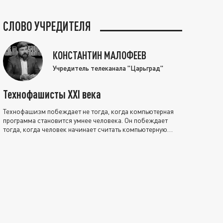
СЛОВО УЧРЕДИТЕЛЯ
КОНСТАНТИН МАЛОФЕЕВ
Учредитель телеканала "Царьград"
Технофашисты XXI века
Технофашизм побеждает не тогда, когда компьютерная
программа становится умнее человека. Он побеждает
тогда, когда человек начинает считать компьютерную
программу нравственно выше себя.