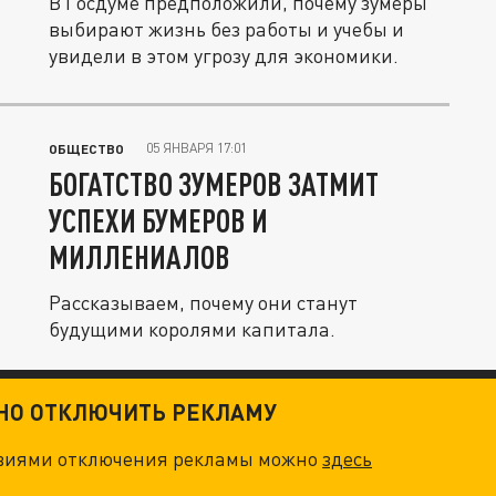
В Госдуме предположили, почему зумеры
выбирают жизнь без работы и учебы и
увидели в этом угрозу для экономики.
05 ЯНВАРЯ 17:01
ОБЩЕСТВО
БОГАТСТВО ЗУМЕРОВ ЗАТМИТ
УСПЕХИ БУМЕРОВ И
МИЛЛЕНИАЛОВ
Рассказываем, почему они станут
будущими королями капитала.
ТНО ОТКЛЮЧИТЬ РЕКЛАМУ
овиями отключения рекламы можно
здесь