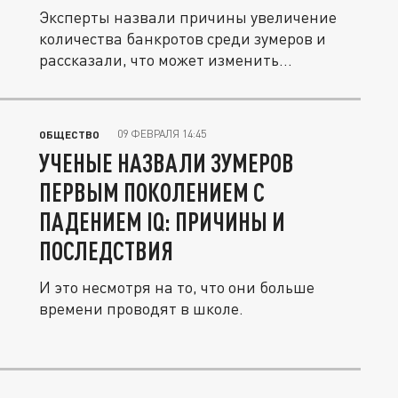
Эксперты назвали причины увеличение
количества банкротов среди зумеров и
рассказали, что может изменить...
09 ФЕВРАЛЯ 14:45
ОБЩЕСТВО
УЧЕНЫЕ НАЗВАЛИ ЗУМЕРОВ
ПЕРВЫМ ПОКОЛЕНИЕМ С
ПАДЕНИЕМ IQ: ПРИЧИНЫ И
ПОСЛЕДСТВИЯ
И это несмотря на то, что они больше
времени проводят в школе.