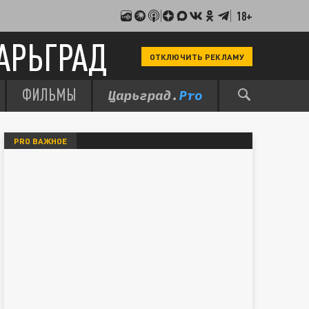
18+
АРЬГРАД
ОТКЛЮЧИТЬ РЕКЛАМУ
ФИЛЬМЫ
PRO ВАЖНОЕ