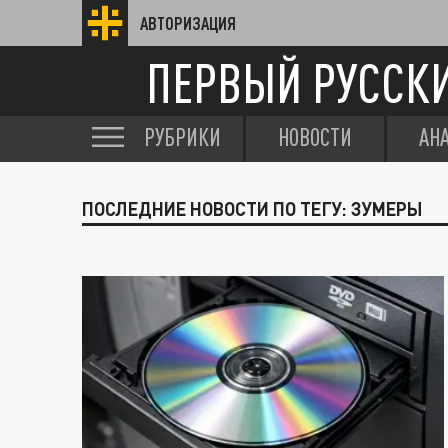
АВТОРИЗАЦИЯ
ПЕРВЫЙ РУССК
РУБРИКИ
НОВОСТИ
АН
ПОСЛЕДНИЕ НОВОСТИ ПО ТЕГУ: ЗУМЕРЫ