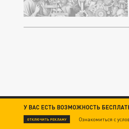
У ВАС ЕСТЬ ВОЗМОЖНОСТЬ БЕСПЛА
Ознакомиться с усл
ОТКЛЮЧИТЬ РЕКЛАМУ