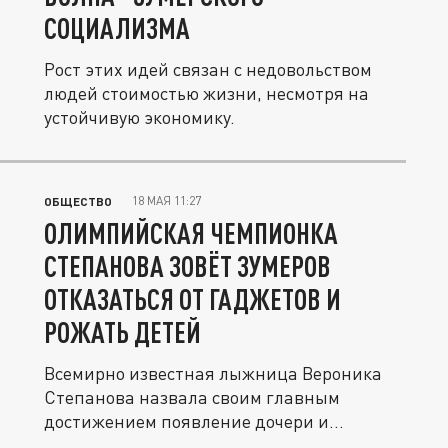
СОЦИАЛИЗМА
Рост этих идей связан с недовольством
людей стоимостью жизни, несмотря на
устойчивую экономику.
18 МАЯ 11:27
ОБЩЕСТВО
ОЛИМПИЙСКАЯ ЧЕМПИОНКА
СТЕПАНОВА ЗОВЁТ ЗУМЕРОВ
ОТКАЗАТЬСЯ ОТ ГАДЖЕТОВ И
РОЖАТЬ ДЕТЕЙ
Всемирно известная лыжница Вероника
Степанова назвала своим главным
достижением появление дочери и
призвала...