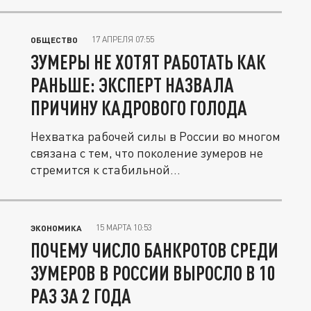
17 АПРЕЛЯ 07:55
ОБЩЕСТВО
ЗУМЕРЫ НЕ ХОТЯТ РАБОТАТЬ КАК
РАНЬШЕ: ЭКСПЕРТ НАЗВАЛА
ПРИЧИНУ КАДРОВОГО ГОЛОДА
Нехватка рабочей силы в России во многом
связана с тем, что поколение зумеров не
стремится к стабильной...
15 МАРТА 10:53
ЭКОНОМИКА
ПОЧЕМУ ЧИСЛО БАНКРОТОВ СРЕДИ
ЗУМЕРОВ В РОССИИ ВЫРОСЛО В 10
РАЗ ЗА 2 ГОДА