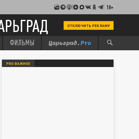
18+
АРЬГРАД
ОТКЛЮЧИТЬ РЕКЛАМУ
ФИЛЬМЫ
PRO ВАЖНОЕ