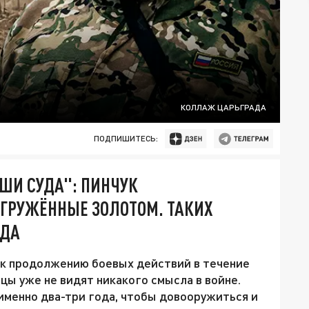
КОЛЛАЖ ЦАРЬГРАДА
ПОДПИШИТЕСЬ:
ШИ СУДА": ПИНЧУК
 ГРУЖЁННЫЕ ЗОЛОТОМ. ТАКИХ
ГДА
 к продолжению боевых действий в течение
цы уже не видят никакого смысла в войне.
 именно два-три года, чтобы довооружиться и