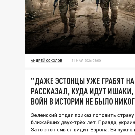
АНДРЕЙ СОКОЛОВ
31 МАЯ 2026 08:00
"ДАЖЕ ЭСТОНЦЫ УЖЕ ГРАБЯТ НА
РАССКАЗАЛ, КУДА ИДУТ ИШАКИ,
ВОЙН В ИСТОРИИ НЕ БЫЛО НИКО
Зеленский отдал приказ готовить страну
ближайших двух-трёх лет. Правда, украин
Зато этот смысл видит Европа. Ей нужно