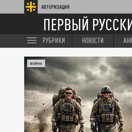
АВТОРИЗАЦИЯ
ПЕРВЫЙ РУССК
РУБРИКИ
НОВОСТИ
АН
ВОЙНА