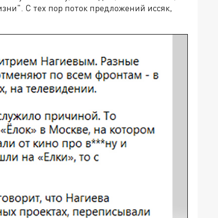
ни". С тех пор поток предложений иссяк,