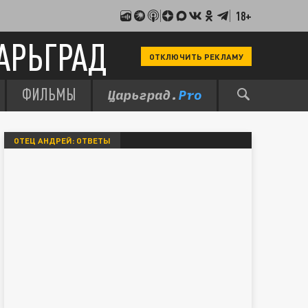
18+
АРЬГРАД
ОТКЛЮЧИТЬ РЕКЛАМУ
ФИЛЬМЫ
ОТЕЦ АНДРЕЙ: ОТВЕТЫ