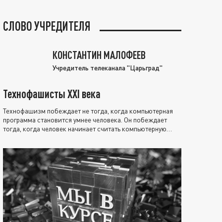
СЛОВО УЧРЕДИТЕЛЯ
КОНСТАНТИН МАЛОФЕЕВ
Учредитель телеканала "Царьград"
Технофашисты XXI века
Технофашизм побеждает не тогда, когда компьютерная
программа становится умнее человека. Он побеждает
тогда, когда человек начинает считать компьютерную
программу нравственно выше себя.