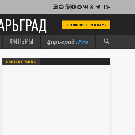
18+
АРЬГРАД
ОТКЛЮЧИТЬ РЕКЛАМУ
ФИЛЬМЫ
СВЯТАЯ ПРАВДА