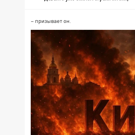
– призывает он.