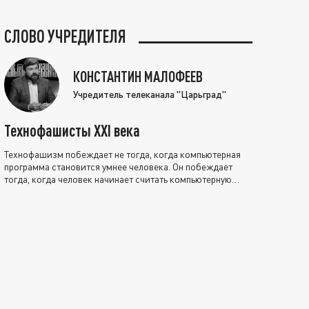
СЛОВО УЧРЕДИТЕЛЯ
КОНСТАНТИН МАЛОФЕЕВ
Учредитель телеканала "Царьград"
Технофашисты XXI века
Технофашизм побеждает не тогда, когда компьютерная
программа становится умнее человека. Он побеждает
тогда, когда человек начинает считать компьютерную
программу нравственно выше себя.