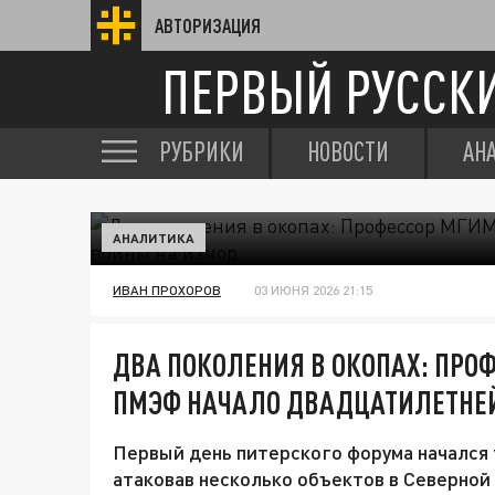
АВТОРИЗАЦИЯ
ПЕРВЫЙ РУССК
РУБРИКИ
НОВОСТИ
АН
АНАЛИТИКА
ИВАН ПРОХОРОВ
03 ИЮНЯ 2026 21:15
ДВА ПОКОЛЕНИЯ В ОКОПАХ: ПРО
ПМЭФ НАЧАЛО ДВАДЦАТИЛЕТНЕЙ
Первый день питерского форума начался 
атаковав несколько объектов в Северной