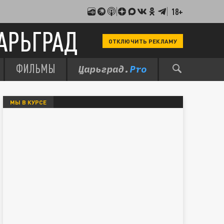
18+
АРЬГРАД
ОТКЛЮЧИТЬ РЕКЛАМУ
ФИЛЬМЫ
МЫ В КУРСЕ