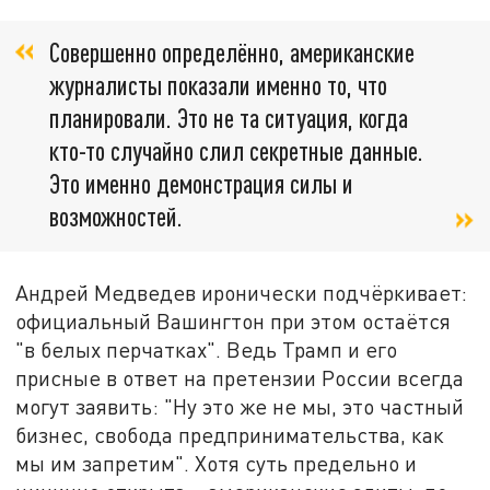
Совершенно определённо, американские
журналисты показали именно то, что
планировали. Это не та ситуация, когда
кто-то случайно слил секретные данные.
Это именно демонстрация силы и
возможностей.
Андрей Медведев иронически подчёркивает:
официальный Вашингтон при этом остаётся
"в белых перчатках". Ведь Трамп и его
присные в ответ на претензии России всегда
могут заявить: "Ну это же не мы, это частный
бизнес, свобода предпринимательства, как
мы им запретим". Хотя суть предельно и