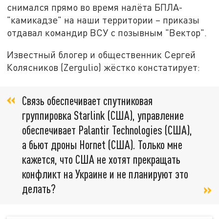
снимался прямо во время налёта БПЛА-
"камикадзе" на наши территории – приказы
отдавал командир ВСУ с позывным "Вектор".
Известный блогер и общественник Сергей
Колясников (Zergulio) жёстко констатирует:
Связь обеспечивает спутниковая
группировка Starlink (США), управление
обеспечивает Palantir Technologies (США),
а бьют дроны Hornet (США). Только мне
кажется, что США не хотят прекращать
конфликт на Украине и не планируют это
делать?