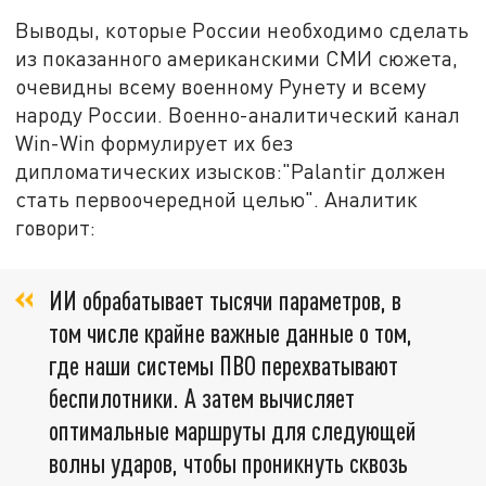
Выводы, которые России необходимо сделать
из показанного американскими СМИ сюжета,
очевидны всему военному Рунету и всему
народу России. Военно-аналитический канал
Win-Win формулирует их без
дипломатических изысков:"Palantir должен
стать первоочередной целью". Аналитик
говорит:
ИИ обрабатывает тысячи параметров, в
том числе крайне важные данные о том,
где наши системы ПВО перехватывают
беспилотники. А затем вычисляет
оптимальные маршруты для следующей
волны ударов, чтобы проникнуть сквозь