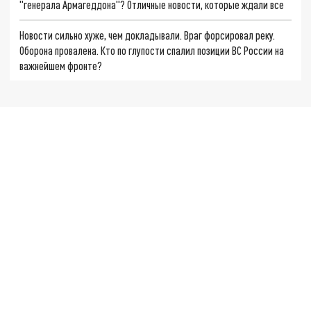
"генерала Армагеддона"? Отличные новости, которые ждали все
Новости сильно хуже, чем докладывали. Враг форсировал реку.
Оборона провалена. Кто по глупости спалил позиции ВС России на
важнейшем фронте?