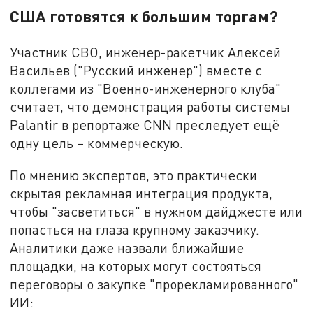
США готовятся к большим торгам?
Участник СВО, инженер-ракетчик Алексей
Васильев ("Русский инженер") вместе с
коллегами из "Военно-инженерного клуба"
считает, что демонстрация работы системы
Palantir в репортаже CNN преследует ещё
одну цель – коммерческую.
По мнению экспертов, это практически
скрытая рекламная интеграция продукта,
чтобы "засветиться" в нужном дайджесте или
попасться на глаза крупному заказчику.
Аналитики даже назвали ближайшие
площадки, на которых могут состояться
переговоры о закупке "прорекламированного"
ИИ: