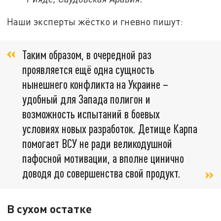
Наши эксперты жёстко и гневно пишут:
Таким образом, в очередной раз
проявляется ещё одна сущность
нынешнего конфликта на Украине –
удобный для Запада полигон и
возможность испытаний в боевых
условиях новых разработок. Детище Карпа
помогает ВСУ не ради великодушной
пафосной мотивации, а вполне цинично
доводя до совершенства свой продукт.
В сухом остатке