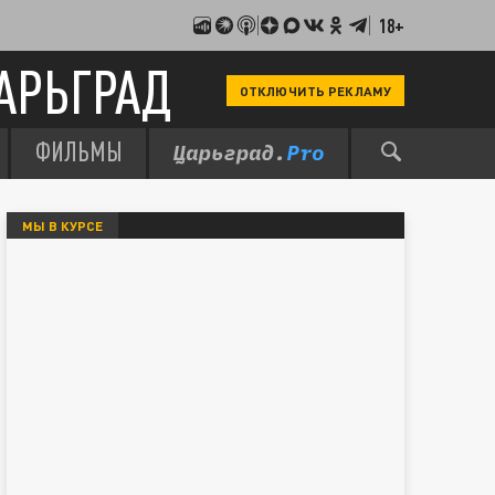
18+
АРЬГРАД
ОТКЛЮЧИТЬ РЕКЛАМУ
ФИЛЬМЫ
МЫ В КУРСЕ