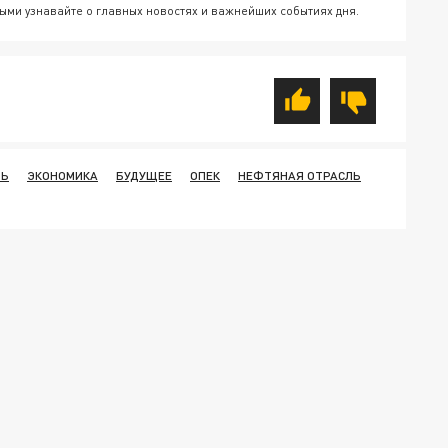
ыми узнавайте о главных новостях и важнейших событиях дня.
ТЬ
ЭКОНОМИКА
БУДУЩЕЕ
ОПЕК
НЕФТЯНАЯ ОТРАСЛЬ