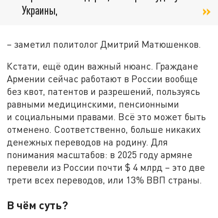
Украины,
– заметил политолог Дмитрий Матюшенков.
Кстати, ещё один важный нюанс. Граждане
Армении сейчас работают в России вообще
без квот, патентов и разрешений, пользуясь
равными медицинскими, пенсионными
и социальными правами. Всё это может быть
отменено. Соответственно, больше никаких
денежных переводов на родину. Для
понимания масштабов: в 2025 году армяне
перевели из России почти $ 4 млрд – это две
трети всех переводов, или 13% ВВП страны.
В чём суть?