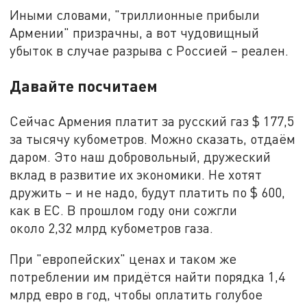
Иными словами, "триллионные прибыли
Армении" призрачны, а вот чудовищный
убыток в случае разрыва с Россией – реален.
Давайте посчитаем
Сейчас Армения платит за русский газ $ 177,5
за тысячу кубометров. Можно сказать, отдаём
даром. Это наш добровольный, дружеский
вклад в развитие их экономики. Не хотят
дружить – и не надо, будут платить по $ 600,
как в ЕС. В прошлом году они сожгли
около 2,32 млрд кубометров газа.
При "европейских" ценах и таком же
потреблении им придётся найти порядка 1,4
млрд евро в год, чтобы оплатить голубое