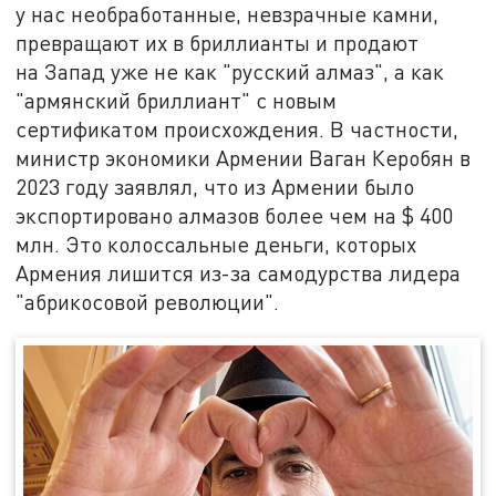
у нас необработанные, невзрачные камни,
превращают их в бриллианты и продают
на Запад уже не как "русский алмаз", а как
"армянский бриллиант" с новым
сертификатом происхождения. В частности,
министр экономики Армении Ваган Керобян в
2023 году заявлял, что из Армении было
экспортировано алмазов более чем на $ 400
млн. Это колоссальные деньги, которых
Армения лишится из-за самодурства лидера
"абрикосовой революции".