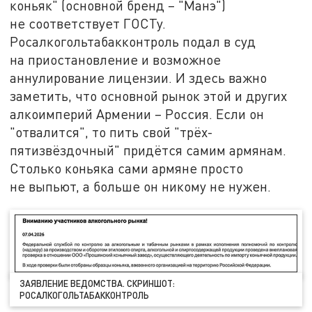
коньяк" (основной бренд – "Манэ")
не соответствует ГОСТу.
Росалкогольтабакконтроль подал в суд
на приостановление и возможное
аннулирование лицензии. И здесь важно
заметить, что основной рынок этой и других
алкоимперий Армении – Россия. Если он
"отвалится", то пить свой "трёх-
пятизвёздочный" придётся самим армянам.
Столько коньяка сами армяне просто
не выпьют, а больше он никому не нужен.
ЗАЯВЛЕНИЕ ВЕДОМСТВА. СКРИНШОТ:
РОСАЛКОГОЛЬТАБАККОНТРОЛЬ