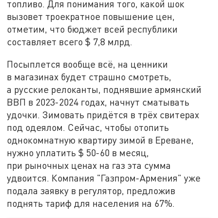
топливо. Для понимания того, какой шок
вызовет троекратное повышение цен,
отметим, что бюджет всей республики
составляет всего $ 7,8 млрд.
Посыплется вообще всё, на ценники
в магазинах будет страшно смотреть,
а русские релоканты, поднявшие армянский
ВВП в 2023-2024 годах, начнут сматывать
удочки. Зимовать придётся в трёх свитерах
под одеялом. Сейчас, чтобы отопить
однокомнатную квартиру зимой в Ереване,
нужно уплатить $ 50-60 в месяц,
при рыночных ценах на газ эта сумма
удвоится. Компания "Газпром-Армения" уже
подала заявку в регулятор, предложив
поднять тариф для населения на 67%.