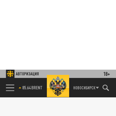
18+
АВТОРИЗАЦИЯ
85.64 BRENT
НОВОСИБИРСК