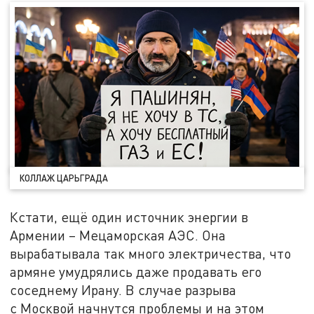
КОЛЛАЖ ЦАРЬГРАДА
Кстати, ещё один источник энергии в
Армении – Мецаморская АЭС. Она
вырабатывала так много электричества, что
армяне умудрялись даже продавать его
соседнему Ирану. В случае разрыва
с Москвой начнутся проблемы и на этом