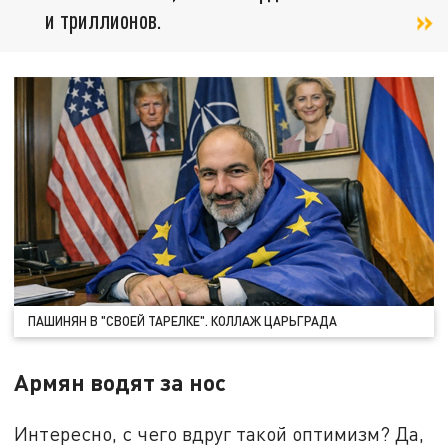
и триллионов.
ПАШИНЯН В "СВОЕЙ ТАРЕЛКЕ". КОЛЛАЖ ЦАРЬГРАДА
Армян водят за нос
Интересно, с чего вдруг такой оптимизм? Да,