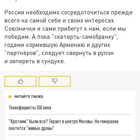
России необходимо сосредоточиться прежде
всего на самой себе и своих интересах.
Союзнички и сами прибегут к нам, если мы
победим. А пока "скатерть-самобранку",
годами кормившую Армению и других
"партнёров", следует свернуть в рулон
и запереть в сундуке.
ЧИТАЙТЕ ТАКЖЕ:
Технофашисты XXI века
"Кротами" были все? Теракт в центре Москвы: На генералов
охотятся "живые дроны"