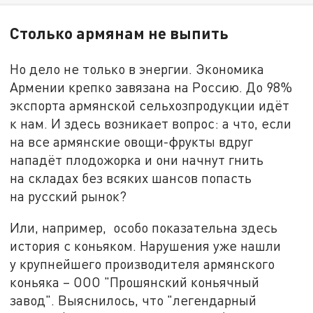
Столько армянам не выпить
Но дело не только в энергии. Экономика
Армении крепко завязана на Россию. До 98%
экспорта армянской сельхозпродукции идёт
к нам. И здесь возникает вопрос: а что, если
на все армянские овощи-фрукты вдруг
нападёт плодожорка и они начнут гнить
на складах без всяких шансов попасть
на русский рынок?
Или, например, особо показательна здесь
история с коньяком. Нарушения уже нашли
у крупнейшего производителя армянского
коньяка – ООО "Прошянский коньячный
завод". Выяснилось, что "легендарный