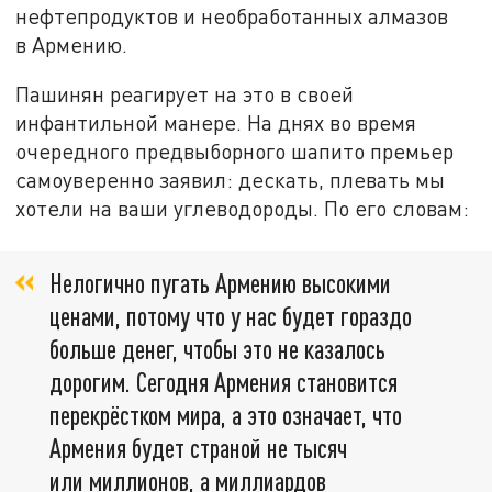
нефтепродуктов и необработанных алмазов
в Армению.
Пашинян реагирует на это в своей
инфантильной манере. На днях во время
очередного предвыборного шапито премьер
самоуверенно заявил: дескать, плевать мы
хотели на ваши углеводороды. По его словам:
Нелогично пугать Армению высокими
ценами, потому что у нас будет гораздо
больше денег, чтобы это не казалось
дорогим. Сегодня Армения становится
перекрёстком мира, а это означает, что
Армения будет страной не тысяч
или миллионов, а миллиардов