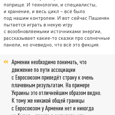
поприще. И технологии, и специалисты,
и хранение, и весь цикл – всё было
под нашим контролем. И вот сейчас Пашинян
пытается играть в некую игру
с возобновляемыми источниками энергии,
рассказывает какие-то сказки про солнечные
панели, но очевидно, что всё это фикция.
Армении необходимо понимать, что
движение по пути ассоциации
с Евросоюзом приведёт страну к очень
плачевным результатам. На примере
Украины это отличнейшим образом видно.
К тому же никакой общей границы
с Евросоюзом у Армении нет и никогда