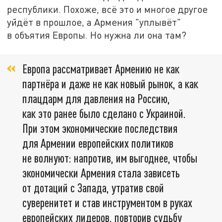
республики. Похоже, всё это и многое другое
уйдёт в прошлое, а Армения "уплывёт"
в объятия Европы. Но нужна ли она там?
Европа рассматривает Армению не как
партнёра и даже не как новый рынок, а как
плацдарм для давления на Россию,
как это ранее было сделано с Украиной.
При этом экономические последствия
для Армении европейских политиков
не волнуют: напротив, им выгоднее, чтобы
экономически Армения стала зависеть
от дотаций с Запада, утратив свой
суверенитет и став инструментом в руках
европейских лидеров, повторив судьбу