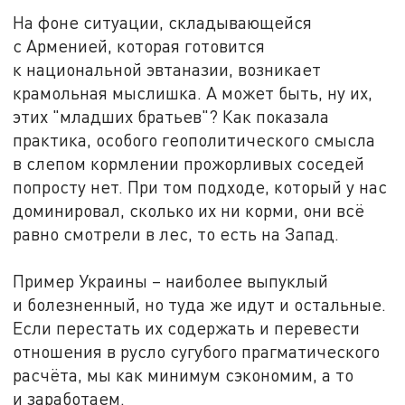
На фоне ситуации, складывающейся
с Арменией, которая готовится
к национальной эвтаназии, возникает
крамольная мыслишка. А может быть, ну их,
этих "младших братьев"? Как показала
практика, особого геополитического смысла
в слепом кормлении прожорливых соседей
попросту нет. При том подходе, который у нас
доминировал, сколько их ни корми, они всё
равно смотрели в лес, то есть на Запад.
Пример Украины – наиболее выпуклый
и болезненный, но туда же идут и остальные.
Если перестать их содержать и перевести
отношения в русло сугубого прагматического
расчёта, мы как минимум сэкономим, а то
и заработаем.