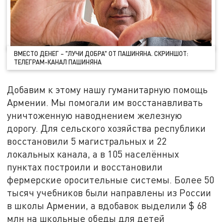
ВМЕСТО ДЕНЕГ – "ЛУЧИ ДОБРА" ОТ ПАШИНЯНА. СКРИНШОТ:
ТЕЛЕГРАМ-КАНАЛ ПАШИНЯНА
Добавим к этому нашу гуманитарную помощь
Армении. Мы помогали им восстанавливать
уничтоженную наводнением железную
дорогу. Для сельского хозяйства республики
восстановили 5 магистральных и 22
локальных канала, а в 105 населённых
пунктах построили и восстановили
фермерские оросительные системы. Более 50
тысяч учебников были направлены из России
в школы Армении, а вдобавок выделили $ 68
млн на школьные обеды для детей