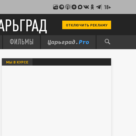
18+
АРЬГРАД
ОТКЛЮЧИТЬ РЕКЛАМУ
ФИЛЬМЫ
МЫ В КУРСЕ