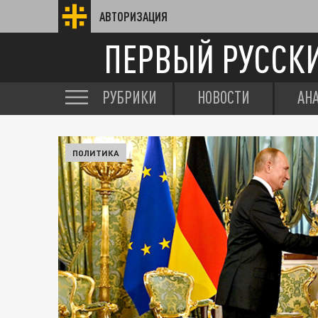
АВТОРИЗАЦИЯ
ПЕРВЫЙ РУССК
РУБРИКИ
НОВОСТИ
АН
ПОЛИТИКА