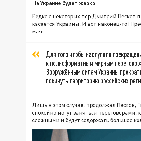
На Украине будет жарко.
Редко с некоторых пор Дмитрий Песков п
касается Украины. И вот наконец-то! Пр
мая:
Для того чтобы наступило прекращени
к полноформатным мирным переговор
Вооружённым силам Украины прекрати
покинуть территорию российских реги
Лишь в этом случае, продолжал Песков, 
спокойно могут заняться переговорами, к
сложными и будут содержать большое ко