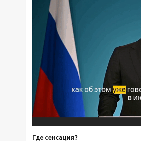
Где сенсация?