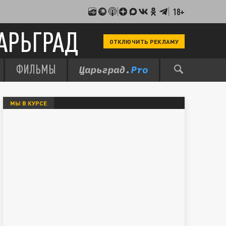
18+
АРЬГРАД
ОТКЛЮЧИТЬ РЕКЛАМУ
ФИЛЬМЫ
МЫ В КУРСЕ