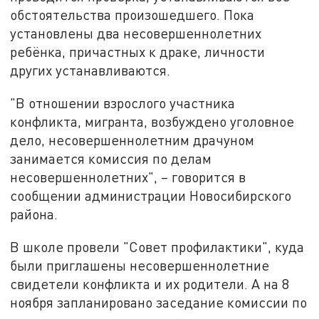
обстоятельства произошедшего. Пока
установлены два несовершеннолетних
ребёнка, причастных к драке, личности
других устанавливаются.
"В отношении взрослого участника
конфликта, мигранта, возбуждено уголовное
дело, несовершеннолетним драчуном
занимается комиссия по делам
несовершеннолетних", – говорится в
сообщении администрации Новосибирского
района.
В школе провели "Совет профилактики", куда
были приглашены несовершеннолетние
свидетели конфликта и их родители. А на 8
ноября запланировано заседание комиссии по