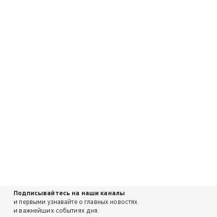
Подписывайтесь на наши каналы
и первыми узнавайте о главных новостях
и важнейших событиях дня.