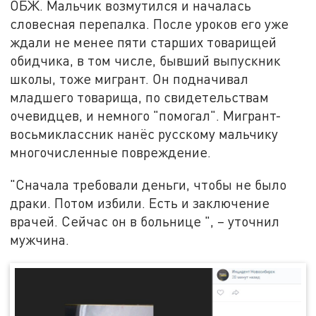
ОБЖ. Мальчик возмутился и началась
словесная перепалка. После уроков его уже
ждали не менее пяти старших товарищей
обидчика, в том числе, бывший выпускник
школы, тоже мигрант. Он подначивал
младшего товарища, по свидетельствам
очевидцев, и немного "помогал". Мигрант-
восьмиклассник нанёс русскому мальчику
многочисленные повреждение.
"Сначала требовали деньги, чтобы не было
драки. Потом избили. Есть и заключение
врачей. Сейчас он в больнице ", – уточнил
мужчина.