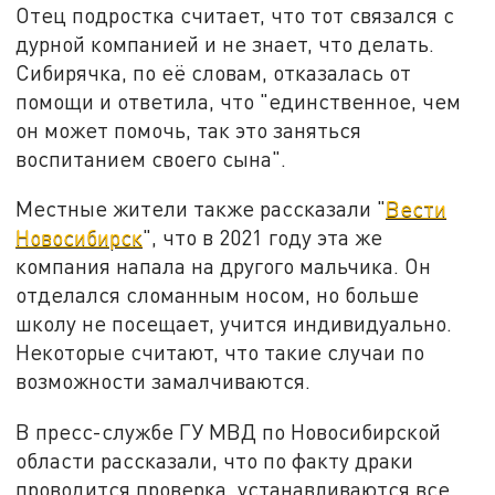
Отец подростка считает, что тот связался с
дурной компанией и не знает, что делать.
Сибирячка, по её словам, отказалась от
помощи и ответила, что "единственное, чем
он может помочь, так это заняться
воспитанием своего сына".
Местные жители также рассказали "
Вести
Новосибирск
", что в 2021 году эта же
компания напала на другого мальчика. Он
отделался сломанным носом, но больше
школу не посещает, учится индивидуально.
Некоторые считают, что такие случаи по
возможности замалчиваются.
В пресс-службе ГУ МВД по Новосибирской
области рассказали, что по факту драки
проводится проверка, устанавливаются все