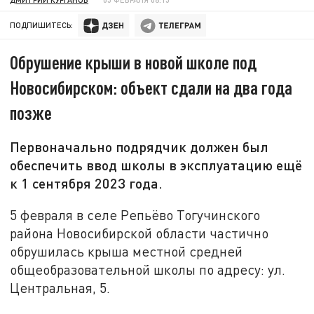
ПОДПИШИТЕСЬ:
Обрушение крыши в новой школе под
Новосибирском: объект сдали на два года
позже
Первоначально подрядчик должен был
обеспечить ввод школы в эксплуатацию ещё
к 1 сентября 2023 года.
5 февраля в селе Репьёво Тогучинского
района Новосибирской области частично
обрушилась крыша местной средней
общеобразовательной школы по адресу: ул.
Центральная, 5.