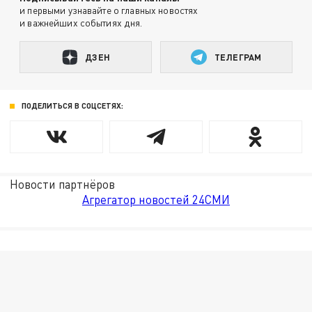
и первыми узнавайте о главных новостях
и важнейших событиях дня.
ДЗЕН
ТЕЛЕГРАМ
ПОДЕЛИТЬСЯ В СОЦСЕТЯХ:
Новости партнёров
Агрегатор новостей 24СМИ