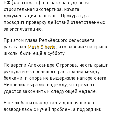
РФ (халатность); назначена судебная
строительная экспертиза, изъята
документация по школе. Прокуратура
проводит проверку действий ответственных
за эксплуатацию.
При этом глава Репьёвского сельсовета
рассказал
Mash Siberia
, что рабочие на крыше
школы были ещё в субботу.
По версии Александра Строкова, часть крыши
рухнула из-за большого расстояния между
балками, и опора не выдержала напора снега.
Чиновник выразил надежду, что ремонт
удастся закончить к следующей неделе.
Ещё любопытная деталь: данная школа
возводилась с кучей проблем, а подрядчик