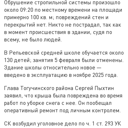
Обрушение стропильной системы произошло
около 09:20 по местному времени на площади
примерно 100 кв. м; повреждений стен и
перекрытий нет. Никто не пострадал, так как
в момент происшествия в здании, судя по
всему, не было людей.
В Репьевской средней школе обучается около
130 детей; занятия 5 февраля были отменены.
Здание школы относительно новое —
введено в эксплуатацию в ноябре 2025 года.
Глава Тогучинского района Сергей Пыхтин
заявил, что крыша была повреждена во время
работ по уборке снега с нее. Он пообещал
оперативный ремонт под личным контролем. ​
СК возбудил уголовное дело по ч. 1 ст. 293 УК