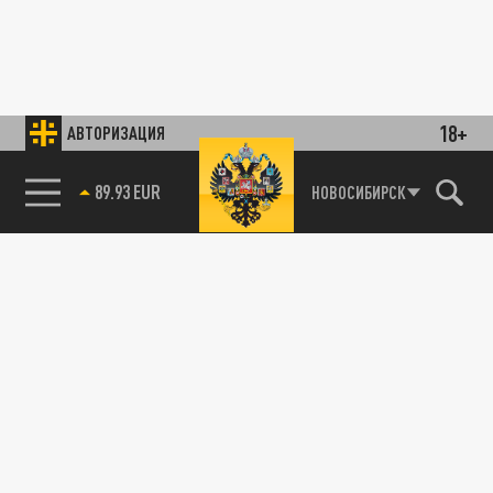
18+
АВТОРИЗАЦИЯ
89.93 EUR
НОВОСИБИРСК