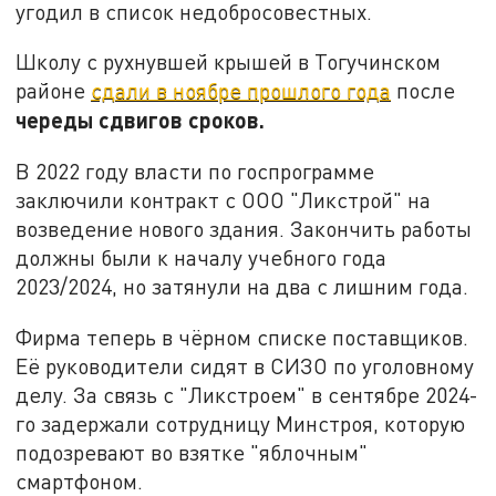
угодил в список недобросовестных.
Школу с рухнувшей крышей в Тогучинском
районе
сдали в ноябре прошлого года
после
череды сдвигов сроков.
В 2022 году власти по госпрограмме
заключили контракт с ООО "Ликстрой" на
возведение нового здания. Закончить работы
должны были к началу учебного года
2023/2024, но затянули на два с лишним года.
Фирма теперь в чёрном списке поставщиков.
Её руководители сидят в СИЗО по уголовному
делу. За связь с "Ликстроем" в сентябре 2024-
го задержали сотрудницу Минстроя, которую
подозревают во взятке "яблочным"
смартфоном.