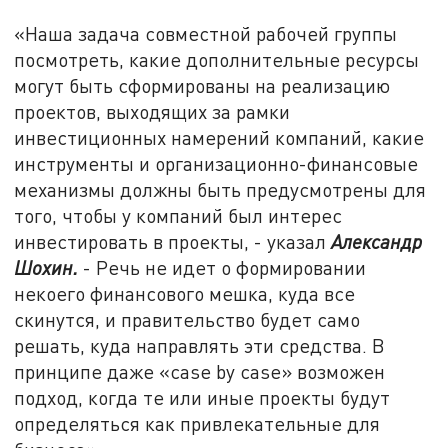
«Наша задача совместной рабочей группы
посмотреть, какие дополнительные ресурсы
могут быть сформированы на реализацию
проектов, выходящих за рамки
инвестиционных намерений компаний, какие
инструменты и организационно-финансовые
механизмы должны быть предусмотрены для
того, чтобы у компаний был интерес
инвестировать в проекты, - указал
Александр
Шохин.
- Речь не идет о формировании
некоего финансового мешка, куда все
скинутся, и правительство будет само
решать, куда направлять эти средства. В
принципе даже «case by case» возможен
подход, когда те или иные проекты будут
определяться как привлекательные для