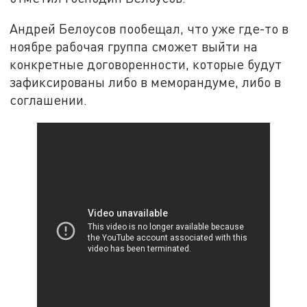
Андрей Белоусов пообещал, что уже где-то в
ноябре рабочая группа сможет выйти на
конкретные договоренности, которые будут
зафиксированы либо в меморандуме, либо в
соглашении.