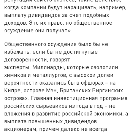
когда компании будут наращивать, например,
выплату дивидендов за счет подобных
доходов. Это их право, но общественное
осуждение они получат».
Общественного осуждения было бы не
избежать, если бы не достигнутые
договоренности, говорят
эксперты. Миллиарды, которые озолотили
химиков и металлургов, с высокой долей
вероятности оказались бы в офшорах – на
Кипре, острове Мэн, Британских Виргинских
островах. Главная инвестиционная программа
российских сырьевиков из года в год – не
вложения в развитие российской экономики, а
выплата повышенных дивидендов
акционерам, причем далеко не всегда