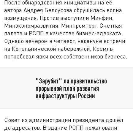
После обнародования инициативы на её
автора Андрея Белоусова обрушилась волна
возмущения. Против выступили Минфин,
Минэкономразвития, Минпромторг, Счетная
палата и РСПП в качестве бизнес-адвоката.
Однако вечером в четверг, накануне встречи
на Котельнической набережной, Кремль
потребовал явки всех собственников бизнеса.
"Зарубит" ли правительство
прорывной план развития
инфраструктуры России
Совет из администрации президента дошёл
до адресатов. В здание РСПП пожаловали