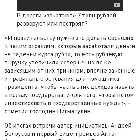
В дороги «закатают» 7 трлн рублей:
разворуют или построят?
«И правительству нужно это делать серьезно.
К таким отраслям, которые заработали деньги
на падении курса рубля, то есть рублевую
выручку увеличили совершенно по не
зависящим от них причинам, вполне законные
и правильные основания для помощника
президента, чтобы часть этих доходов изъять
в пользу государства, и для того, чтобы потом
инвестировать в государственные нужды», -
отметил господин Нигматулин.
Об итогах встречи автор инициативы Андрей
Белоусов и первый вице-премьер Антон