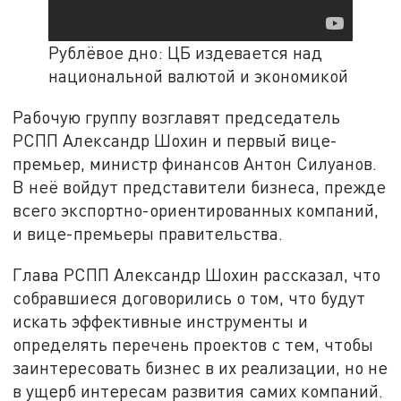
Рублёвое дно: ЦБ издевается над
национальной валютой и экономикой
Рабочую группу возглавят председатель
РСПП Александр Шохин и первый вице-
премьер, министр финансов Антон Силуанов.
В неё войдут представители бизнеса, прежде
всего экспортно-ориентированных компаний,
и вице-премьеры правительства.
Глава РСПП Александр Шохин рассказал, что
собравшиеся договорились о том, что будут
искать эффективные инструменты и
определять перечень проектов с тем, чтобы
заинтересовать бизнес в их реализации, но не
в ущерб интересам развития самих компаний.