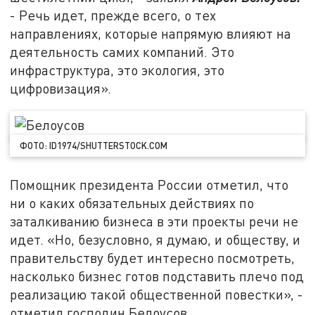
- Речь идет, прежде всего, о тех
направлениях, которые напрямую влияют на
деятельность самих компаний. Это
инфраструктура, это экология, это
цифровизация».
ФОТО: ID1974/SHUTTERSTOCK.COM
Помощник президента России отметил, что
ни о каких обязательных действиях по
заталкиванию бизнеса в эти проекты речи не
идет. «Но, безусловно, я думаю, и обществу, и
правительству будет интересно посмотреть,
насколько бизнес готов подставить плечо под
реализацию такой общественной повестки», -
отметил господин Белоусов.