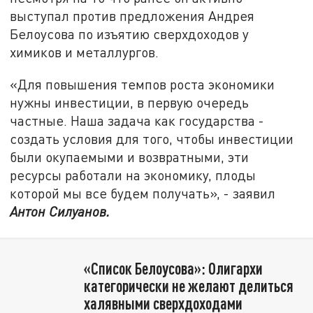
выступал против предложения Андрея
Белоусова по изъятию сверхдоходов у
химиков и металлургов.
«Для повышения темпов роста экономики
нужны инвестиции, в первую очередь
частные. Наша задача как государства -
создать условия для того, чтобы инвестиции
были окупаемыми и возвратными, эти
ресурсы работали на экономику, плоды
которой мы все будем получать», - заявил
Антон Силуанов.
«Список Белоусова»: Олигархи
категорически не желают делиться
халявными сверхдоходами