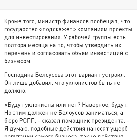
Кроме того, министр финансов пообещал, что
государство «подскажет» компаниям проекты
для инвестирования. У рабочей группы есть
полтора месяца на то, чтобы утвердить их
перечень и согласовать объем инвестиций с
бизнесом.
Господина Белоусова этот вариант устроил.
Он лишь добавил, что уклонистов быть не
должно.
«Будут уклонисты или нет? Наверное, будут.
Но этим должен не Белоусов заниматься, а
бюро РСПП, - сказал помощник президента. -
Я думаю, подобные действия наносят ущерб
репутации самого бизнеса, такие действия,