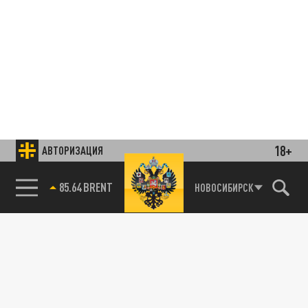
18+
АВТОРИЗАЦИЯ
85.64 BRENT
НОВОСИБИРСК