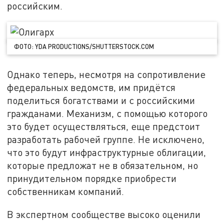
российским.
ФОТО: YDA PRODUCTIONS/SHUTTERSTOCK.COM
Однако теперь, несмотря на сопротивление
федеральных ведомств, им придётся
поделиться богатствами и с российскими
гражданами. Механизм, с помощью которого
это будет осуществляться, еще предстоит
разработать рабочей группе. Не исключено,
что это будут инфраструктурные облигации,
которые предложат не в обязательном, но
принудительном порядке приобрести
собственникам компаний.
В экспертном сообществе высоко оценили