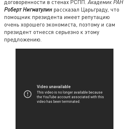
договоренности в стенах РСПП.
Академик РАН
Роберт Нигматулин
рассказал Царьграду, что
помощник президента имеет репутацию
очень хорошего экономиста, поэтому и сам
президент отнесся серьезно к этому
предложению.