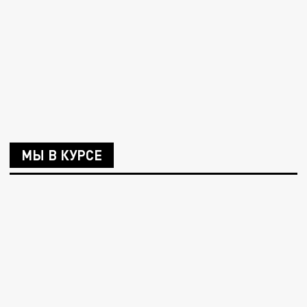
МЫ В КУРСЕ