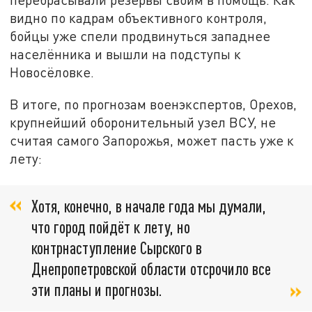
видно по кадрам объективного контроля,
бойцы уже спели продвинуться западнее
населённика и вышли на подступы к
Новосёловке.
В итоге, по прогнозам военэкспертов, Орехов,
крупнейший оборонительный узел ВСУ, не
считая самого Запорожья, может пасть уже к
лету:
Хотя, конечно, в начале года мы думали,
что город пойдёт к лету, но
контрнаступление Сырского в
Днепропетровской области отсрочило все
эти планы и прогнозы.