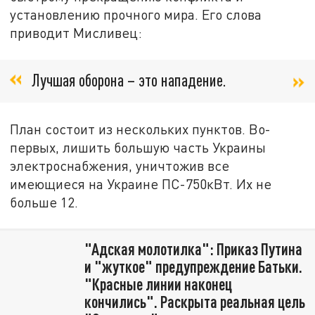
установлению прочного мира. Его слова
приводит Мисливец:
Лучшая оборона – это нападение.
План состоит из нескольких пунктов. Во-
первых, лишить большую часть Украины
электроснабжения, уничтожив все
имеющиеся на Украине ПС-750кВт. Их не
больше 12.
"Адская молотилка": Приказ Путина
и "жуткое" предупреждение Батьки.
"Красные линии наконец
кончились". Раскрыта реальная цель