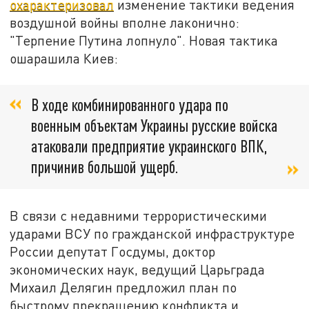
охарактеризовал
изменение тактики ведения
воздушной войны вполне лаконично:
"Терпение Путина лопнуло". Новая тактика
ошарашила Киев:
В ходе комбинированного удара по
военным объектам Украины русские войска
атаковали предприятие украинского ВПК,
причинив большой ущерб.
В связи с недавними террористическими
ударами ВСУ по гражданской инфраструктуре
России депутат Госдумы, доктор
экономических наук, ведущий Царьграда
Михаил Делягин предложил план по
быстрому прекращению конфликта и