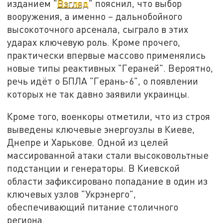
изданием "
Взгляд
" пояснил, что выбор
вооружения, а именно – дальнобойного
высокоточного арсенала, сыграло в этих
ударах ключевую роль. Кроме прочего,
практически впервые массово применялись
новые типы реактивных "Гераней". Вероятно,
речь идёт о БПЛА "Герань-6", о появлении
которых не так давно заявили украинцы.
Кроме того, военкоры отметили, что из строя
выведены ключевые энергоузлы в Киеве,
Днепре и Харькове. Одной из целей
массированной атаки стали высоковольтные
подстанции и генераторы. В Киевской
области зафиксировано попадание в один из
ключевых узлов "Укрэнерго",
обеспечивающий питание столичного
региона.