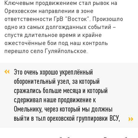
Ключевым продвижением стал рывок на
Ореховском направлении в зоне
ответственности ГрВ "Восток". Произошло
одно из самых долгожданных событий –
спустя длительное время и крайне
ожесточённые бои под наш контроль
перешло село Гуляйпольское.
Это очень хорошо укреплённый
оборонительный узел, за который
сражались больше месяца и который
сдерживал наше продвижение к
Омельнику, через который мы должны
выйти в тыл ореховской группировки ВСУ,