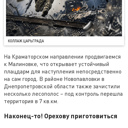
КОЛЛАЖ ЦАРЬГРАДА
На Краматорском направлении продвигаемся
к Малиновке, что открывает устойчивый
плацдарм для наступления непосредственно
на сам город. В районе Новопавловки в
Днепропетровской области также зачистили
несколько лесополос – под контроль перешла
территория в 7 кв.км.
Наконец-то! Орехову приготовиться