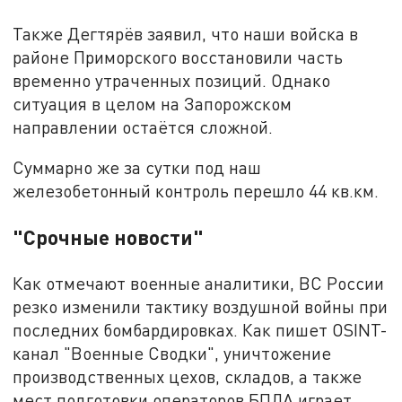
Также Дегтярёв заявил, что наши войска в
районе Приморского восстановили часть
временно утраченных позиций. Однако
ситуация в целом на Запорожском
направлении остаётся сложной.
Суммарно же за сутки под наш
железобетонный контроль перешло 44 кв.км.
"Срочные новости"
Как отмечают военные аналитики, ВС России
резко изменили тактику воздушной войны при
последних бомбардировках. Как пишет OSINT-
канал "Военные Сводки", уничтожение
производственных цехов, складов, а также
мест подготовки операторов БПЛА играет