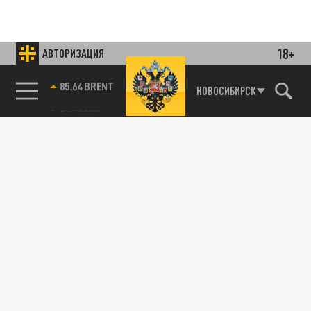
18+
АВТОРИЗАЦИЯ
85.64 BRENT
НОВОСИБИРСК