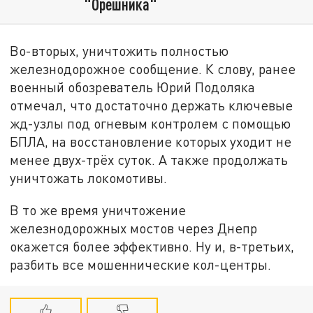
"Орешника"
Во-вторых, уничтожить полностью
железнодорожное сообщение. К слову, ранее
военный обозреватель Юрий Подоляка
отмечал, что достаточно держать ключевые
жд-узлы под огневым контролем с помощью
БПЛА, на восстановление которых уходит не
менее двух-трёх суток. А также продолжать
уничтожать локомотивы.
В то же время уничтожение
железнодорожных мостов через Днепр
окажется более эффективно. Ну и, в-третьих,
разбить все мошеннические кол-центры.