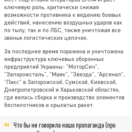
ключевую роль, критически снижая
возможности противника к ведению боевых
действий, нанесению воздушных ударов как
по тылу, так и по ЛБС, также уничтожая все
звенья логистических цепочек.
За последнее время поражена и уничтожена
инфраструктура ключевых оборонных
предприятий Украины: "МоторСич",
"Запорожсталь", "Маяк", "Звезда", "Арсенал",
"Пакс" в Запорожской, Сумской, Киевской,
Днепропетровской и Харьковской областях,
где велась сборка и производство элементов
беспилотников и крылатых ракет.
Что бы ни говорила наша пропаганда (про