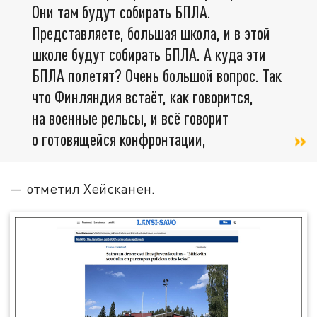
Они там будут собирать БПЛА.
Представляете, большая школа, и в этой
школе будут собирать БПЛА. А куда эти
БПЛА полетят? Очень большой вопрос. Так
что Финляндия встаёт, как говорится,
на военные рельсы, и всё говорит
о готовящейся конфронтации,
— отметил Хейсканен.