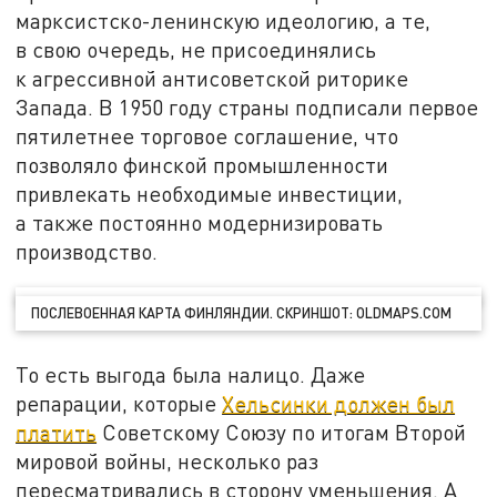
марксистско-ленинскую идеологию, а те,
в свою очередь, не присоединялись
к агрессивной антисоветской риторике
Запада. В 1950 году страны подписали первое
пятилетнее торговое соглашение, что
позволяло финской промышленности
привлекать необходимые инвестиции,
а также постоянно модернизировать
производство.
ПОСЛЕВОЕННАЯ КАРТА ФИНЛЯНДИИ. СКРИНШОТ: OLDMAPS.COM
То есть выгода была налицо. Даже
репарации, которые
Хельсинки должен был
платить
Советскому Союзу по итогам Второй
мировой войны, несколько раз
пересматривались в сторону уменьшения. А