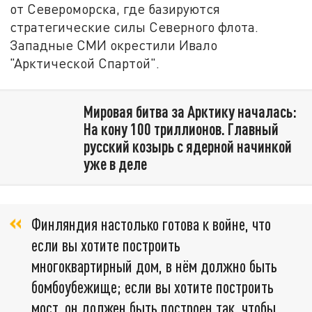
от Североморска, где базируются
стратегические силы Северного флота.
Западные СМИ окрестили Ивало
"Арктической Спартой".
Мировая битва за Арктику началась:
На кону 100 триллионов. Главный
русский козырь с ядерной начинкой
уже в деле
Финляндия настолько готова к войне, что
если вы хотите построить
многоквартирный дом, в нём должно быть
бомбоубежище; если вы хотите построить
мост, он должен быть построен так, чтобы