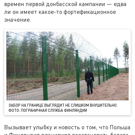
времен первой донбасской кампании — едва
ли он имеет какое-то фортификационное
значение.
ЗАБОР НА ГРАНИЦЕ ВЫГЛЯДИТ НЕ СЛИШКОМ ВНУШИТЕЛЬНО.
ФОТО: ПОГРАНИЧНАЯ СЛУЖБА ФИНЛЯНДИИ
Вызывает улыбку и новость о том, что Польша
и Финляндия планируют восстановить болота