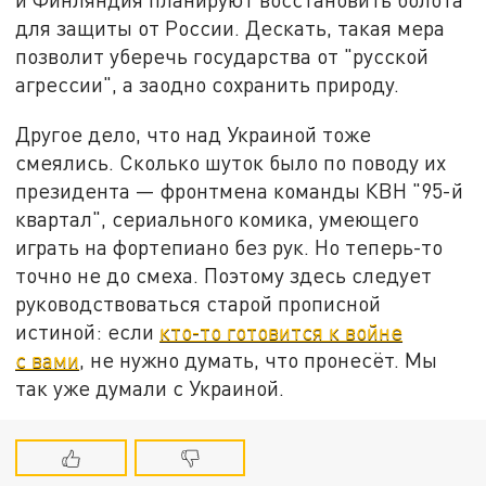
для защиты от России. Дескать, такая мера
позволит уберечь государства от "русской
агрессии", а заодно сохранить природу.
Другое дело, что над Украиной тоже
смеялись. Сколько шуток было по поводу их
президента — фронтмена команды КВН "95-й
квартал", сериального комика, умеющего
играть на фортепиано без рук. Но теперь-то
точно не до смеха. Поэтому здесь следует
руководствоваться старой прописной
истиной: если
кто-то готовится к войне
с вами
, не нужно думать, что пронесёт. Мы
так уже думали с Украиной.