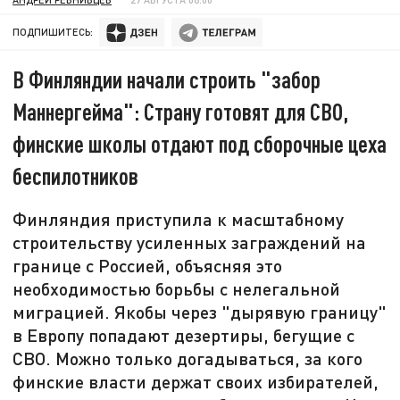
ПОДПИШИТЕСЬ:
В Финляндии начали строить "забор
Маннергейма": Страну готовят для СВО,
финские школы отдают под сборочные цеха
беспилотников
Финляндия приступила к масштабному
строительству усиленных заграждений на
границе с Россией, объясняя это
необходимостью борьбы с нелегальной
миграцией. Якобы через "дырявую границу"
в Европу попадают дезертиры, бегущие с
СВО. Можно только догадываться, за кого
финские власти держат своих избирателей,