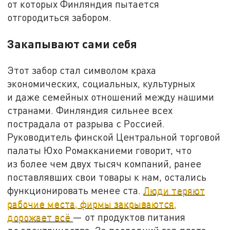
от которых Финляндия пытается
отгородиться забором.
Закапывают сами себя
Этот забор стал символом краха
экономических, социальных, культурных
и даже семейных отношений между нашими
странами. Финляндия сильнее всех
пострадала от разрыва с Россией.
Руководитель финской Центральной торговой
палаты Юхо Ромакканиеми говорит, что
из более чем двух тысяч компаний, ранее
поставлявших свои товары к нам, остались
функционировать менее ста.
Люди теряют
рабочие места, фирмы закрываются,
дорожает всё
— от продуктов питания