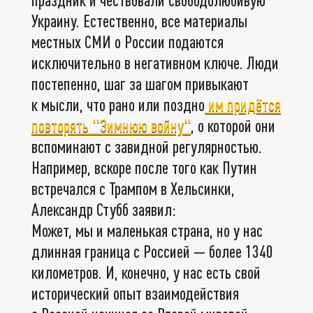
Украину. Естественно, все материалы
местных СМИ о России подаются
исключительно в негативном ключе. Люди
постепенно, шаг за шагом привыкают
к мысли, что рано или поздно
им придётся
повторять "Зимнюю войну"
, о которой они
вспоминают с завидной регулярностью.
Например, вскоре после того как Путин
встречался с Трампом в Хельсинки,
Александр Стубб заявил:
Может, мы и маленькая страна, но у нас
длинная граница с Россией — более 1340
километров. И, конечно, у нас есть свой
исторический опыт взаимодействия