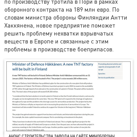
по производству тротила в Пори в рамках
оборонного контракта на 189 млн евро. По
словам министра обороны Финляндии Антти
Хаккянена, новое предприятие поможет
решить проблему нехватки взрывчатых
веществ в Европе и связанные с этим
проблемы в производстве боеприпасов.
АНОНС СТРОИТЕЛЬСТВА ЗАВОДА НА САЙТЕ МИНОБОРОНЫ