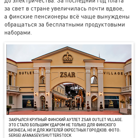
до электричества. За последний год плата
за свет в стране увеличилась почти вдвое,
а финские пенсионеры всё чаще вынуждены
обращаться за бесплатными продуктовыми
наборами.
ЗАКРЫЛСЯ КРУПНЫЙ ФИНСКИЙ АУТЛЕТ ZSAR OUTLET VILLAGE.
ЭТО СТАЛО БОЛЬШИМ УДАРОМ НЕ ТОЛЬКО ДЛЯ ФИНСКОГО
БИЗНЕСА, НО И ДЛЯ ЖИТЕЛЕЙ ОКРЕСТНЫХ ГОРОДКОВ. ФОТО:
SERGEI AFANASEV/SHUTTERSTOCK