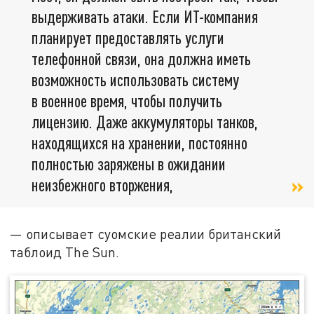
выдерживать атаки. Если ИТ-компания
планирует предоставлять услуги
телефонной связи, она должна иметь
возможность использовать систему
в военное время, чтобы получить
лицензию. Даже аккумуляторы танков,
находящихся на хранении, постоянно
полностью заряжены в ожидании
неизбежного вторжения,
— описывает суомские реалии британский
таблоид The Sun.