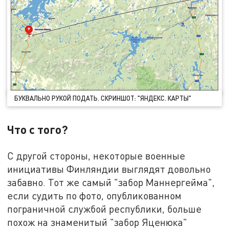
БУКВАЛЬНО РУКОЙ ПОДАТЬ. СКРИНШОТ: "ЯНДЕКС. КАРТЫ"
Что с того?
С другой стороны, некоторые военные
инициативы Финляндии выглядят довольно
забавно. Тот же самый "забор Маннергейма",
если судить по фото, опубликованном
пограничной службой республики, больше
похож на знаменитый "забор Яценюка"