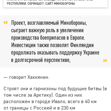
РЕСПУБЛИКИ. СКРИНШОТ: САЙТ МИНОБОРОНЫ
Проект, возглавляемый Минобороны,
сыграет важную роль в увеличении
производства боеприпасов в Европе.
Инвестиции также позволят Финляндии
продолжать оказывать поддержку Украине
в долгосрочной перспективе,
— говорит Хаккянен.
Строят они и гарнизоны под будущие битвы (в
том числе за Арктику). Один из них
расположен в городе Ивало, всего в 40 км
от границы с Россией и в 230 км