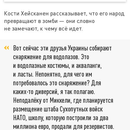
Кости Хейсканен рассказывает, что его народ
превращают в зомби — они словно
не замечают, к чему всё идет.
Вот сейчас эти друзья Украины собирают
снаряжение для водолазов. Это
и водолазные костюмы, и акваланги,
и ласты. Непонятно, для чего им
потребовалось это снаряжение? Для
каких-то диверсий, я так полагаю.
Неподалёку от Миккели, где планируется
размещение штаба Сухопутных войск
НАТО, школу, которую построили за два
миллиона евро, продали для резервистов.