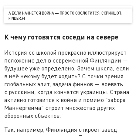
А ЕСЛИ НАЧНЁТСЯ ВОЙНА — ПРОСТО ОЗОЛОТИТСЯ. СКРИНШОТ:
FINDER.FI
К чему готовятся соседи на севере
История со школой прекрасно иллюстрирует
положение дел в современной Финляндии —
будущее уже определено. Зачем школа, если
в неё некому будет ходить? С точки зрения
глобальных элит, задача финнов — воевать
с русскими, когда кончатся украинцы. Страна
активно готовится к войне и помимо "забора
Маннергейма" строит множество других
оборонных объектов.
Так, например, Финляндия откроет завод