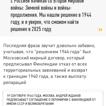
с Россией начиная со Второй мировой
войны: Зимней войны и войны-
продолжения. Мы нашли решение в 1944
году, и я уверен, что сможем найти
решение в 2025 году.
Последняя фраза звучит довольно забавно,
учитывая, что "решением 1944 года" был
Московский мирный договор, который
предписывал Финляндии отказ от всех
территориальных завоеваний и возврат
к границам 1940 года, а также выплату
репараций.
19 СЕНТЯБРЯ 1944 ГОДА. МОСКВА. АНДРЕЙ ЖДАНОВ
ПОДПИСЫВАЕТ СОГЛАШЕНИЕ О ПЕРЕМИРИИ С ФИНЛЯНДИЕЙ ОТ
ИМЕНИ СССР И ВЕЛИКОБРИТАНИИ