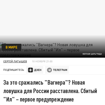
В МИРЕ
КОЛЛАЖ ЦАРЬГРАДА
СЕРГЕЙ ЛАТЫШЕВ
10 НОЯБРЯ 21:00
ПОДПИШИТЕСЬ:
За это сражались "Вагнера"? Новая
ловушка для России расставлена. Сбитый
"Ил" – первое предупреждение