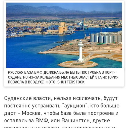
РУССКАЯ БАЗА ВМФ ДОЛЖНА БЫЛА БЫТЬ ПОСТРОЕНА В ПОРТ-
СУДАНЕ. НО ИЗ-ЗА КОЛЕБАНИЯ МЕСТНЫХ ВЛАСТЕЙ ЭТА ИСТОРИЯ
ПОВИСЛА В ВОЗДУХЕ. ФОТО: SHUTTERSTOCK
Суданские власти, нельзя исключать, будут
постоянно устраивать "аукцион", кто больше
даст – Москва, чтобы база была построена и
осталась за ВМФ, или Вашингтон, другие
региональные игроки, заинтересованные в