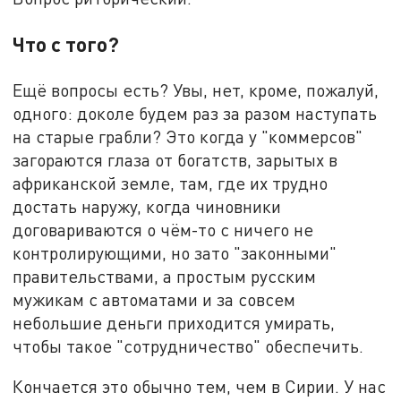
Что с того?
Ещё вопросы есть? Увы, нет, кроме, пожалуй,
одного: доколе будем раз за разом наступать
на старые грабли? Это когда у "коммерсов"
загораются глаза от богатств, зарытых в
африканской земле, там, где их трудно
достать наружу, когда чиновники
договариваются о чём-то с ничего не
контролирующими, но зато "законными"
правительствами, а простым русским
мужикам с автоматами и за совсем
небольшие деньги приходится умирать,
чтобы такое "сотрудничество" обеспечить.
Кончается это обычно тем, чем в Сирии. У нас