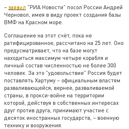
–
заявил
"РИА Новости" посол России Андрей
Черновол, имея в виду проект создания базы
ВМФ на Красном море.
Соглашение на этот счёт, пока не
ратифицированное, рассчитано на 25 лет. Оно
предусматривает, что на базе могут
находиться максимум четыре корабля и
личный состав численностью не более 300
человек. За это "удовольствие" Россия будет
поставлять Хартуму – официальным властям
разваливающейся, вернее, разваливаемой
страны, в прокси-войне на территории
которой, действуя в собственных интересах
друг против друга, принимают участие с
десяток иностранных государств, – военную
технику и вооружения.