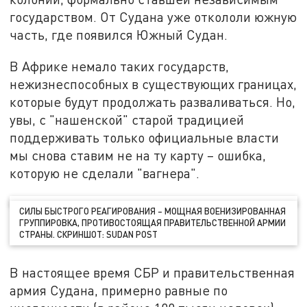
государством. От Судана уже откололи южную
часть, где появился Южный Судан.
В Африке немало таких государств,
нежизнеспособных в существующих границах,
которые будут продолжать разваливаться. Но,
увы, с "нашенской" старой традицией
поддерживать только официальные власти
мы снова ставим не на ту карту – ошибка,
которую не сделали "вагнера".
СИЛЫ БЫСТРОГО РЕАГИРОВАНИЯ – МОЩНАЯ ВОЕНИЗИРОВАННАЯ
ГРУППИРОВКА, ПРОТИВОСТОЯЩАЯ ПРАВИТЕЛЬСТВЕННОЙ АРМИИ
СТРАНЫ. СКРИНШОТ: SUDAN POST
В настоящее время СБР и правительственная
армия Судана, примерно равные по