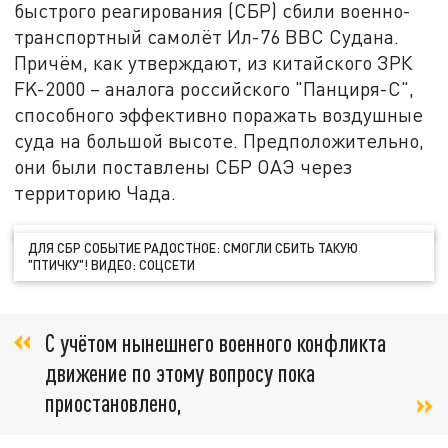
быстрого реагирования (СБР) сбили военно-
транспортный самолёт Ил-76 ВВС Судана.
Причём, как утверждают, из китайского ЗРК
FK-2000 – аналога российского "Панциря-С",
способного эффективно поражать воздушные
суда на большой высоте. Предположительно,
они были поставлены СБР ОАЭ через
территорию Чада.
ДЛЯ СБР СОБЫТИЕ РАДОСТНОЕ: СМОГЛИ СБИТЬ ТАКУЮ
"ПТИЧКУ"! ВИДЕО: СОЦСЕТИ
С учётом нынешнего военного конфликта
движение по этому вопросу пока
приостановлено,