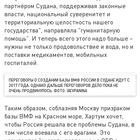
партнёром Судана, поддерживая законные
власти, национальный суверенитет и
территориальную целостность нашего
государства", направляла "гуманитарную
помощь". И теперь всего этого надо больше –
нужны не только продовольствие и вода, но и
поставки медикаментов, мобильных
госпиталей.
ПЕРЕГОВОРЫ О СОЗДАНИИ БАЗЫ ВМФ РОССИИ В СУДАНЕ ИДУТ С
2017 ГОДА. ОДНАКО ДАЛЬШЕ ПЕРЕГОВОРОВ ДЕЛО ПОКА НЕ
ОЧЕНЬ ПРОДВИНУЛОСЬ. ФОТО: @EVPANINA
Таким образом, соблазняя Москву призраком
базы ВМФ на Красном море, Хартум хочет,
чтобы Россия решала все проблемы Судана, в
том числе воевала с его врагами. Это