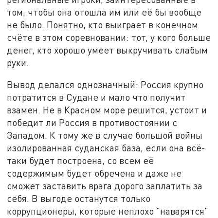
том, чтобы она отошла им или её бы вообще
не было. Понятно, кто выиграет в конечном
счёте в этом соревновании: тот, у кого больше
денег, кто хорошо умеет выкручивать слабым
руки.
Вывод делался однозначный: Россия крупно
потратится в Судане и мало что получит
взамен. Не в Красном море решится, устоит и
победит ли Россия в противостоянии с
Западом. К тому же в случае большой войны
изолированная суданская база, если она всё-
таки будет построена, со всем её
содержимым будет обречена и даже не
сможет заставить врага дорого заплатить за
себя. В выгоде останутся только
коррупционеры, которые неплохо "наварятся"