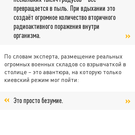
превращается в пыль. При вдыхании это
создаёт огромное количество вторичного
радиоактивного поражения внутри
организма.
По словам эксперта, размещение реальных
огромных военных складов со взрывчаткой в
столице – это авантюра, на которую только
киевский режим мог пойти:
Это просто безумие.