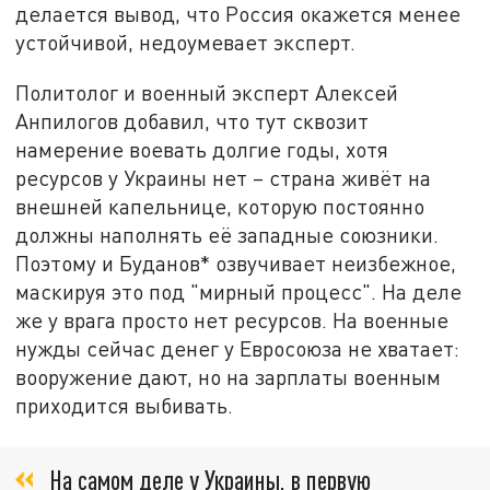
делается вывод, что Россия окажется менее
устойчивой, недоумевает эксперт.
Политолог и военный эксперт Алексей
Анпилогов добавил, что тут сквозит
намерение воевать долгие годы, хотя
ресурсов у Украины нет – страна живёт на
внешней капельнице, которую постоянно
должны наполнять её западные союзники.
Поэтому и Буданов* озвучивает неизбежное,
маскируя это под "мирный процесс". На деле
же у врага просто нет ресурсов. На военные
нужды сейчас денег у Евросоюза не хватает:
вооружение дают, но на зарплаты военным
приходится выбивать.
На самом деле у Украины, в первую