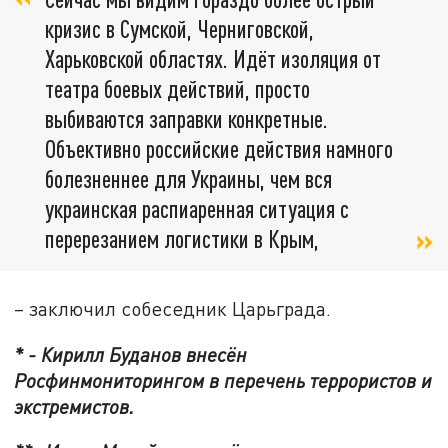
кризис в Сумской, Черниговской,
Харьковской областях. Идёт изоляция от
театра боевых действий, просто
выбиваются заправки конкретные.
Объективно российские действия намного
болезненнее для Украины, чем вся
украинская распиаренная ситуация с
перерезанием логистики в Крым,
– заключил собеседник Царьграда.
* - Кирилл Буданов внесён
Росфинмониторингом в перечень террористов и
экстремистов.