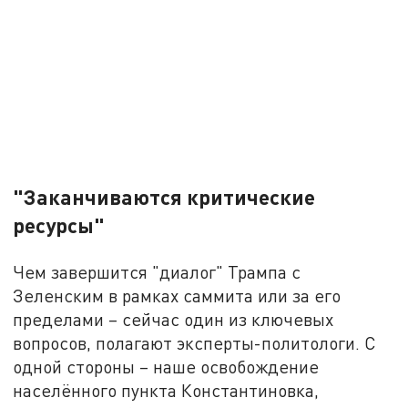
"Заканчиваются критические
ресурсы"
Чем завершится "диалог" Трампа с
Зеленским в рамках саммита или за его
пределами – сейчас один из ключевых
вопросов, полагают эксперты-политологи. С
одной стороны – наше освобождение
населённого пункта Константиновка,