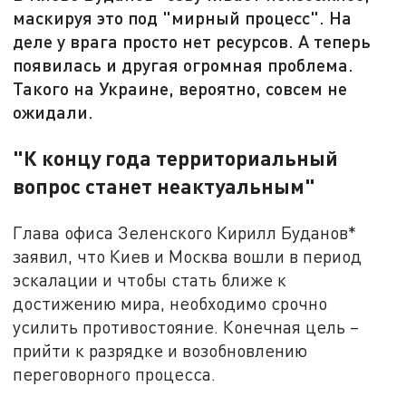
маскируя это под "мирный процесс". На
деле у врага просто нет ресурсов. А теперь
появилась и другая огромная проблема.
Такого на Украине, вероятно, совсем не
ожидали.
"К концу года территориальный
вопрос станет неактуальным"
Глава офиса Зеленского Кирилл Буданов*
заявил, что Киев и Москва вошли в период
эскалации и чтобы стать ближе к
достижению мира, необходимо срочно
усилить противостояние. Конечная цель –
прийти к разрядке и возобновлению
переговорного процесса.