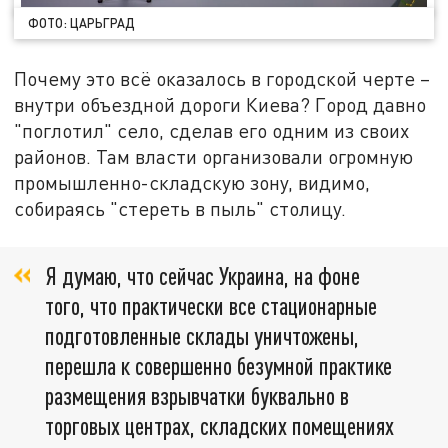
ФОТО: ЦАРЬГРАД
Почему это всё оказалось в городской черте –
внутри объездной дороги Киева? Город давно
"поглотил" село, сделав его одним из своих
районов. Там власти организовали огромную
промышленно-складскую зону, видимо,
собираясь "стереть в пыль" столицу.
Я думаю, что сейчас Украина, на фоне
того, что практически все стационарные
подготовленные склады уничтожены,
перешла к совершенно безумной практике
размещения взрывчатки буквально в
торговых центрах, складских помещениях