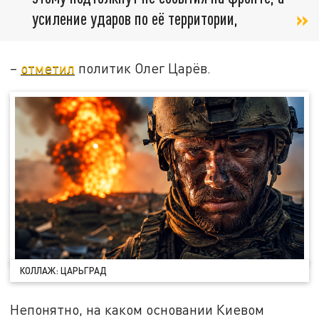
усиление ударов по её территории,
–
отметил
политик Олег Царёв.
КОЛЛАЖ: ЦАРЬГРАД
Непонятно, на каком основании Киевом