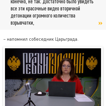
конечно, не так. Достаточно было увидеть
все эти красочные видео вторичной
детонации огромного количества
взрывчатки,
– напомнил собеседник Царьграда.