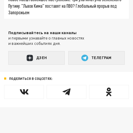
Путину. "Львов Кима" поставят на ПВО? Глобальный прорыв под
Запорожьем
Подписывайтесь на наши каналы
и первыми узнавайте о главных новостях
и важнейших событиях дня.
ДЗЕН
ТЕЛЕГРАМ
ПОДЕЛИТЬСЯ В СОЦСЕТЯХ: