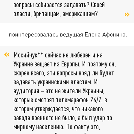
вопросы собирается задавать? Своей
власти, британцам, американцам?
– поинтересовалась ведущая Елена Афонина.
Мосийчук** сейчас не любезен и на
Украине вещает из Европы. И поэтому он,
скорее всего, эти вопросы вряд ли будет
задавать украинскими властям. И
аудитория – это не жители Украины,
которые смотрят телемарафон 24/7, в
котором утверждается, что никакого
завода военного не было, а был удар по
мирному населению. По факту это,