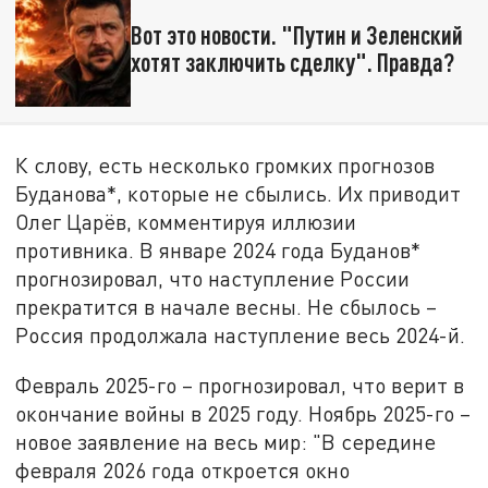
Вот это новости. "Путин и Зеленский
хотят заключить сделку". Правда?
К слову, есть несколько громких прогнозов
Буданова*, которые не сбылись. Их приводит
Олег Царёв, комментируя иллюзии
противника. В январе 2024 года Буданов*
прогнозировал, что наступление России
прекратится в начале весны. Не сбылось –
Россия продолжала наступление весь 2024-й.
Февраль 2025-го – прогнозировал, что верит в
окончание войны в 2025 году. Ноябрь 2025-го –
новое заявление на весь мир: "В середине
февраля 2026 года откроется окно