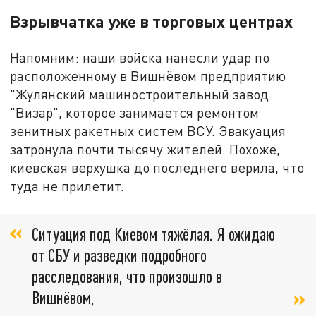
Взрывчатка уже в торговых центрах
Напомним: наши войска нанесли удар по
расположенному в Вишнёвом предприятию
"Жулянский машиностроительный завод
"Визар", которое занимается ремонтом
зенитных ракетных систем ВСУ. Эвакуация
затронула почти тысячу жителей. Похоже,
киевская верхушка до последнего верила, что
туда не прилетит.
Ситуация под Киевом тяжёлая. Я ожидаю
от СБУ и разведки подробного
расследования, что произошло в
Вишнёвом,