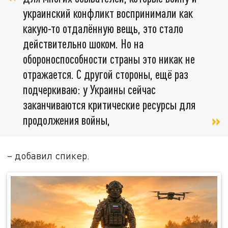
украинский конфликт воспринимали как
какую-то отдалённую вещь, это стало
действительно шоком. Но на
обороноспособности страны это никак не
отражается. С другой стороны, ещё раз
подчеркиваю: у Украины сейчас
заканчиваются критические ресурсы для
продолжения войны,
– добавил спикер.