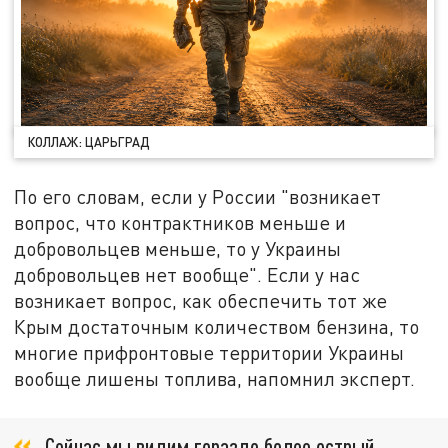
КОЛЛАЖ: ЦАРЬГРАД
По его словам, если у России "возникает
вопрос, что контрактников меньше и
добровольцев меньше, то у Украины
добровольцев нет вообще". Если у нас
возникает вопрос, как обеспечить тот же
Крым достаточным количеством бензина, то
многие прифронтовые территории Украины
вообще лишены топлива, напомнил эксперт.
Сейчас мы видим гораздо более острый