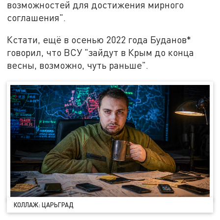
возможностей для достижения мирного
соглашения".
Кстати, ещё в осенью 2022 года Буданов*
говорил, что ВСУ "зайдут в Крым до конца
весны, возможно, чуть раньше".
КОЛЛАЖ: ЦАРЬГРАД