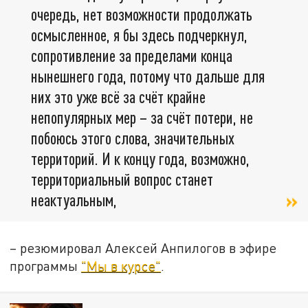
очередь, нет возможности продолжать
осмысленное, я бы здесь подчеркнул,
сопротивление за пределами конца
нынешнего года, потому что дальше для
них это уже всё за счёт крайне
непопулярных мер – за счёт потери, не
побоюсь этого слова, значительных
территорий. И к концу года, возможно,
территориальный вопрос станет
неактуальным,
– резюмировал Алексей Анпилогов в эфире
программы
"Мы в курсе"
.