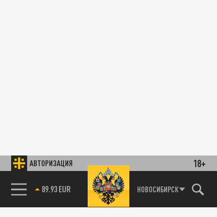
18+
АВТОРИЗАЦИЯ
89.93 EUR
НОВОСИБИРСК