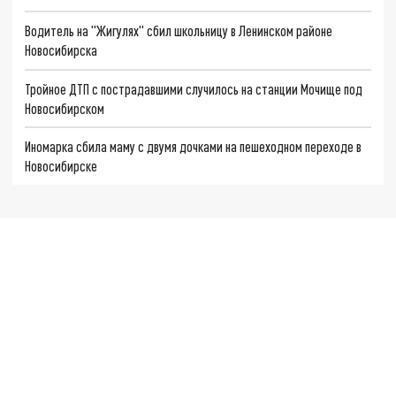
Водитель на "Жигулях" сбил школьницу в Ленинском районе
Новосибирска
Тройное ДТП с пострадавшими случилось на станции Мочище под
Новосибирском
Иномарка сбила маму с двумя дочками на пешеходном переходе в
Новосибирске