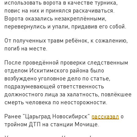
использовать ворота в качестве турника,
повис на них и принялся раскачиваться.
Ворота оказались незакреплёнными,
перевернулись и упали, придавив его собой.
От полученных травм ребёнок, к сожалению,
погиб на месте.
После проведённой проверки следственным
отделом Искитимского района было
возбуждено уголовное дело по статье,
подразумевающей ответственность
должностного лица за халатность, повлёкшее
смерть человека по неосторожности.
Ранее "Царьград Новосибирск"
рассказал
о
тройном ДТП на станции Мочище.