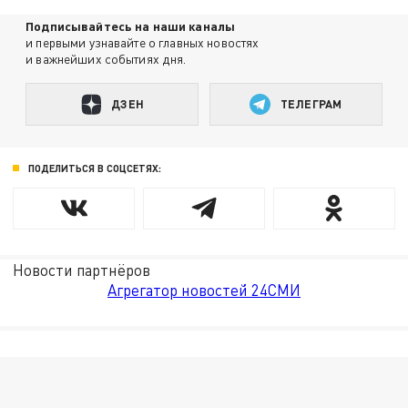
Подписывайтесь на наши каналы
и первыми узнавайте о главных новостях
и важнейших событиях дня.
ДЗЕН
ТЕЛЕГРАМ
ПОДЕЛИТЬСЯ В СОЦСЕТЯХ:
Новости партнёров
Агрегатор новостей 24СМИ