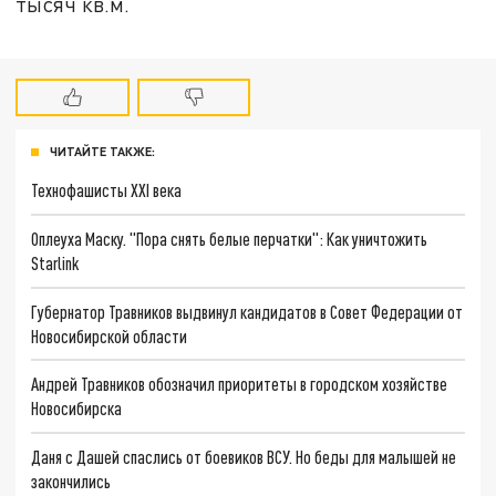
тысяч кв.м.
ЧИТАЙТЕ ТАКЖЕ:
Технофашисты XXI века
Оплеуха Маску. "Пора снять белые перчатки": Как уничтожить
Starlink
Губернатор Травников выдвинул кандидатов в Совет Федерации от
Новосибирской области
Андрей Травников обозначил приоритеты в городском хозяйстве
Новосибирска
Даня с Дашей спаслись от боевиков ВСУ. Но беды для малышей не
закончились