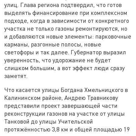
улиц. Глава региона подтвердил, что готов
выделять финансирование при комплексном
подходе, когда в зависимости от конкретного
участка не только газоны ремонтируются, но
и добавляются новые элементы: парковочные
карманы, разгонные полосы, новые
светофоры и так далее. Губернатор выразил
уверенность, что удорожание не будет
слишком большим, а вот эффект люди сразу
заметят.
Что касается улицы Богдана Хмельницкого в
Калининском районе, Андрею Травникову
представили проект завершающей части
реконструкции газонов на участке от улицы
Танковой до улицы Учительской
протяжённостью 3,8 км и общей площадью 19