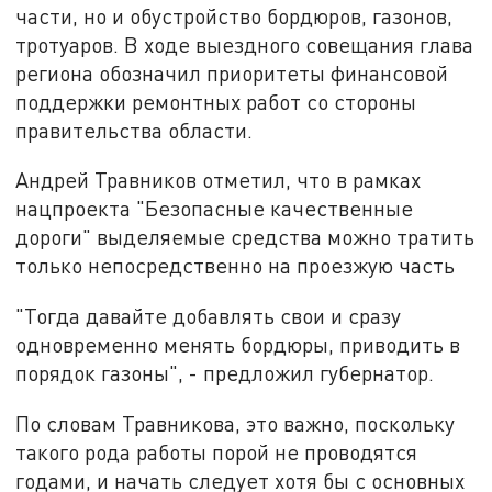
части, но и обустройство бордюров, газонов,
тротуаров. В ходе выездного совещания глава
региона обозначил приоритеты финансовой
поддержки ремонтных работ со стороны
правительства области.
Андрей Травников отметил, что в рамках
нацпроекта "Безопасные качественные
дороги" выделяемые средства можно тратить
только непосредственно на проезжую часть
"Тогда давайте добавлять свои и сразу
одновременно менять бордюры, приводить в
порядок газоны", - предложил губернатор.
По словам Травникова, это важно, поскольку
такого рода работы порой не проводятся
годами, и начать следует хотя бы с основных