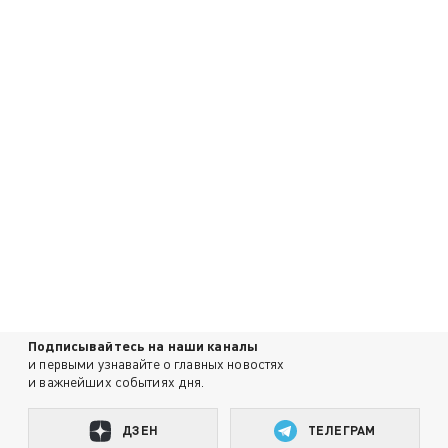
Подписывайтесь на наши каналы
и первыми узнавайте о главных новостях
и важнейших событиях дня.
ДЗЕН
ТЕЛЕГРАМ