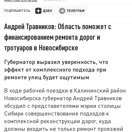
ПОДПИШИТЕСЬ:
Андрей Травников: Область поможет с
финансированием ремонта дорог и
тротуаров в Новосибирске
Губернатор выразил уверенность, что
эффект от комплексного подхода при
ремонте улиц будет ощутимым
В ходе рабочей поездки в Калининский район
Новосибирска губернатор Андрей Травников
обсудил с представителями мэрии столицы
Сибири совершенствование подходов к
комплексной реконструкции дорог, куда
должны входить не только ремонт проезжей