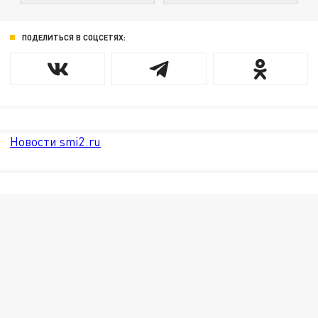
ПОДЕЛИТЬСЯ В СОЦСЕТЯХ:
Новости smi2.ru