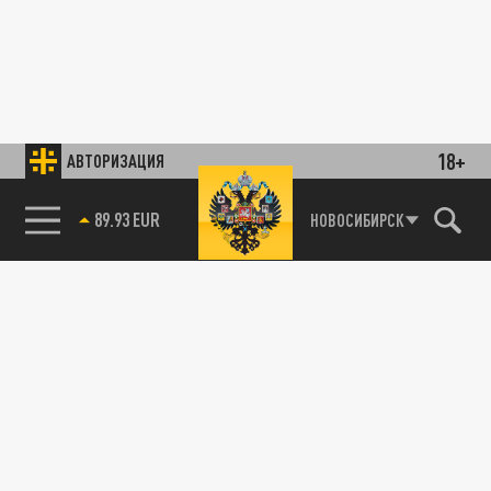
18+
АВТОРИЗАЦИЯ
89.93 EUR
НОВОСИБИРСК