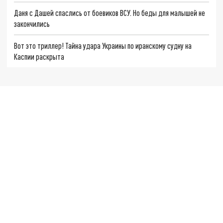
Даня с Дашей спаслись от боевиков ВСУ. Но беды для малышей не
закончились
Вот это триллер! Тайна удара Украины по иранскому судну на
Каспии раскрыта