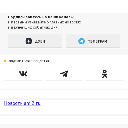
Подписывайтесь на наши каналы
и первыми узнавайте о главных новостях
и важнейших событиях дня.
ДЗЕН
ТЕЛЕГРАМ
ПОДЕЛИТЬСЯ В СОЦСЕТЯХ:
Новости smi2.ru