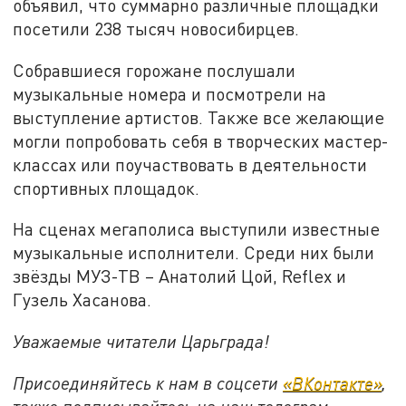
объявил, что суммарно различные площадки
посетили 238 тысяч новосибирцев.
Собравшиеся горожане послушали
музыкальные номера и посмотрели на
выступление артистов. Также все желающие
могли попробовать себя в творческих мастер-
классах или поучаствовать в деятельности
спортивных площадок.
На сценах мегаполиса выступили известные
музыкальные исполнители. Среди них были
звёзды МУЗ-ТВ – Анатолий Цой, Reflex и
Гузель Хасанова.
Уважаемые читатели Царьграда!
Присоединяйтесь к нам в соцсети
«ВКонтакте»
,