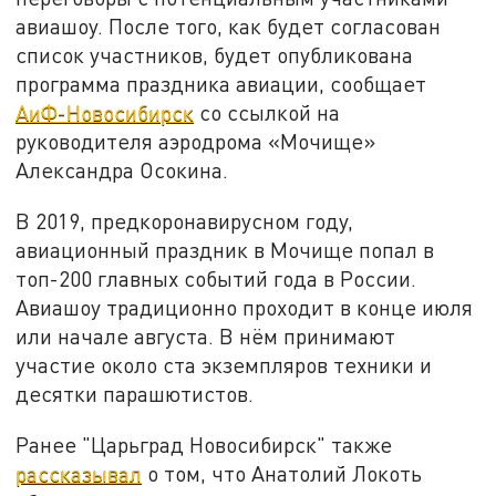
авиашоу. После того, как будет согласован
список участников, будет опубликована
программа праздника авиации, сообщает
АиФ-Новосибирск
со ссылкой на
руководителя аэродрома «Мочище»
Александра Осокина.
В 2019, предкоронавирусном году,
авиационный праздник в Мочище попал в
топ-200 главных событий года в России.
Авиашоу традиционно проходит в конце июля
или начале августа. В нём принимают
участие около ста экземпляров техники и
десятки парашютистов.
Ранее "Царьград Новосибирск" также
рассказывал
о том, что Анатолий Локоть