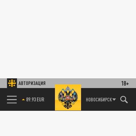
18+
АВТОРИЗАЦИЯ
89.93 EUR
НОВОСИБИРСК