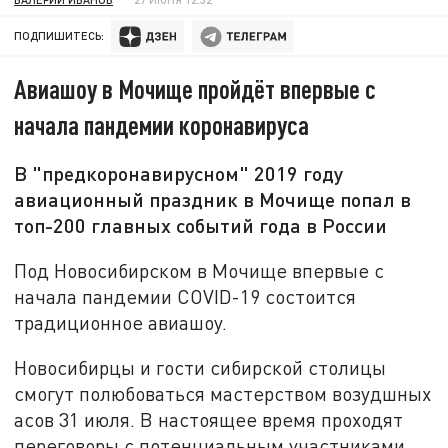
ПОДПИШИТЕСЬ:
Авиашоу в Мочище пройдёт впервые с
начала пандемии коронавируса
В "предкоронавирусном" 2019 году
авиационный праздник в Мочище попал в
топ-200 главных событий года в России
Под Новосибирском в Мочище впервые с
начала пандемии COVID-19 состоится
традиционное авиашоу.
Новосибирцы и гости сибирской столицы
смогут полюбоваться мастерством возудшных
асов 31 июля. В настоящее время проходят
переговоры с потенциальным участниками