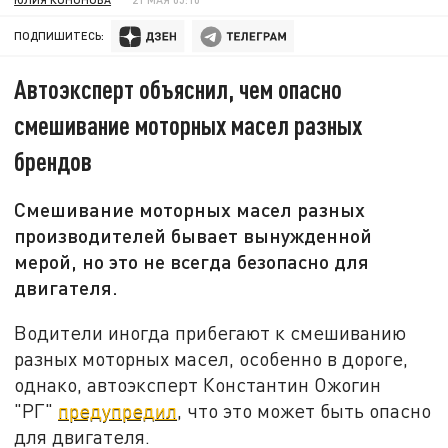
ПОДПИШИТЕСЬ:
Автоэксперт объяснил, чем опасно
смешивание моторных масел разных
брендов
Смешивание моторных масел разных
производителей бывает вынужденной
мерой, но это не всегда безопасно для
двигателя.
Водители иногда прибегают к смешиванию
разных моторных масел, особенно в дороге,
однако, автоэксперт Константин Ожогин
"РГ"
предупредил
, что это может быть опасно
для двигателя.