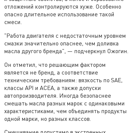
отложений контролируются хуже. Особенно
опасно длительное использование такой
смеси.
"Работа двигателя с недостаточным уровнем
смазки значительно опаснее, чем доливка
масла другого бренда", — подчеркнул Ожогин.
Он отметил, что решающим фактором
является не бренд, а соответствие
техническим требованиям: вязкость по SAE,
классы API и ACEA, а также допуски
автопроизводителя. Иногда безопаснее
смешать масла разных марок с одинаковыми
характеристиками, чем объединять продукты
одной марки, но разных классов.
Смешивание допустимо в экстренных