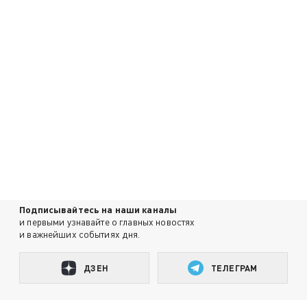
Подписывайтесь на наши каналы
и первыми узнавайте о главных новостях
и важнейших событиях дня.
ДЗЕН
ТЕЛЕГРАМ