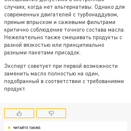
случаях, когда нет альтернативы. Однако для
современных двигателей с турбонаддувом,
прямым впрыском и сажевыми фильтрами
критично соблюдение точного состава масла.
Нежелательно также смешивать продукты с
разной вязкостью или принципиально
разными пакетами присадок.
Эксперт советует при первой возможности
заменить масло полностью на один,
подобранный
в соответствии с требованиями
продукт.
ЧИТАЙТЕ ТАКЖЕ: