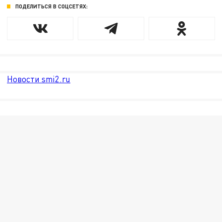
ПОДЕЛИТЬСЯ В СОЦСЕТЯХ:
Новости smi2.ru