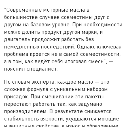
"Современные моторные масла в
большинстве случаев совместимы друг с
другом на базовом уровне. При необходимости
можно долить продукт другой марки, и
двигатель продолжит работать без
немедленных последствий. Однако ключевая
проблема кроется не в самой совместимости,
а в том, как ведёт себя итоговая смесь", —
пояснил специалист.
По словам эксперта, каждое масло — это
сложная формула с уникальным набором
присадок. При смешивании эти пакеты
перестают работать так, как задумано
производителем. В результате снижается
стабильность вязкости, ухудшаются моющие
и защитные свойства, а износ и образование