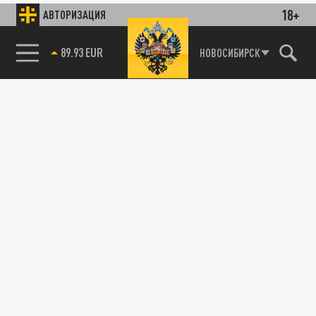
18+
АВТОРИЗАЦИЯ
89.93 EUR
НОВОСИБИРСК