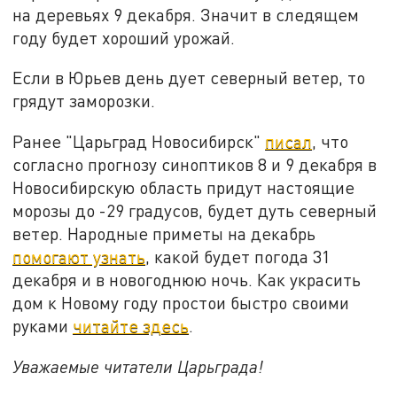
на деревьях 9 декабря. Значит в следящем
году будет хороший урожай.
Если в Юрьев день дует северный ветер, то
грядут заморозки.
Ранее "Царьград Новосибирск"
писал
, что
согласно прогнозу синоптиков 8 и 9 декабря в
Новосибирскую область придут настоящие
морозы до -29 градусов, будет дуть северный
ветер. Народные приметы на декабрь
помогают узнать
, какой будет погода 31
декабря и в новогоднюю ночь. Как украсить
дом к Новому году простои быстро своими
руками
читайте здесь
.
Уважаемые читатели Царьграда!