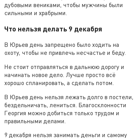
дубовыми вениками, чтобы мужчины были
сильными и храбрыми.
Что нельзя делать 9 декабря
В Юрьев день запрещено было ходить на
охоту, чтобы не привлечь несчастье и беду.
Не стоит отправляться в дальнюю дорогу и
начинать новое дело. Лучше просто всё
хорошо спланировать, а сделать потом.
В Юрьев день нельзя лежать долго в постели,
бездельничать, лениться. Благосклонности
Георгия можно добиться только трудом и
правильными делами.
9 декабря нельзя занимать деньги и самому