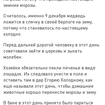
зимние морозы.
Считалось, именно 9 декабря медведь
ложится в спячку в своей берлоге на зиму,
потому что становилось по-настоящему
холодно.
Перед дальней дорогой человеку в этот день
советовали зайти в церковь и зыкать
молебен.
Хозяйки обязательно пекли печенье в виде
лошадок. Их следовало унести в поле и
оставить там в дар Егорию Холодному, как
ещё называли этот день, чтобы домашние
животные хорошо перенесли морозы и зиму.
В бане в этот день принято было париться