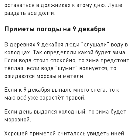
оставаться в должниках к этому дню. Луше
раздать все долги.
Приметы погоды на 9 декабря
В деревнях 9 декабря люди "слушали" воду в
колодцах. Так определяли какой будет зима.
Если вода стоит спокойно, то зима предстоит
тёплая, если вода "шумит" волнуется, то
ожидаются морозы и метели.
Если к 9 декабря выпало много снега, то к
маю всё уже зарастёт травой.
Если день выдался холодный, то зима будет
морозной.
Хорошей приметой считалось увидеть иней