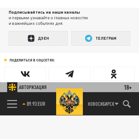
Подписывайтесь на наши каналы
и первыми узнавайте о главных новостях
и важнейших событиях дня.
ДЗЕН
ТЕЛЕГРАМ
ПОДЕЛИТЬСЯ В СОЦСЕТЯХ:
18+
АВТОРИЗАЦИЯ
89.93 EUR
НОВОСИБИРСК