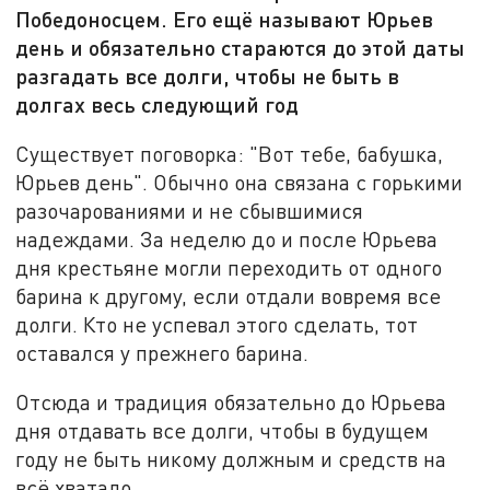
Победоносцем. Его ещё называют Юрьев
день и обязательно стараются до этой даты
разгадать все долги, чтобы не быть в
долгах весь следующий год
Существует поговорка: "Вот тебе, бабушка,
Юрьев день". Обычно она связана с горькими
разочарованиями и не сбывшимися
надеждами. За неделю до и после Юрьева
дня крестьяне могли переходить от одного
барина к другому, если отдали вовремя все
долги. Кто не успевал этого сделать, тот
оставался у прежнего барина.
Отсюда и традиция обязательно до Юрьева
дня отдавать все долги, чтобы в будущем
году не быть никому должным и средств на
всё хватало.