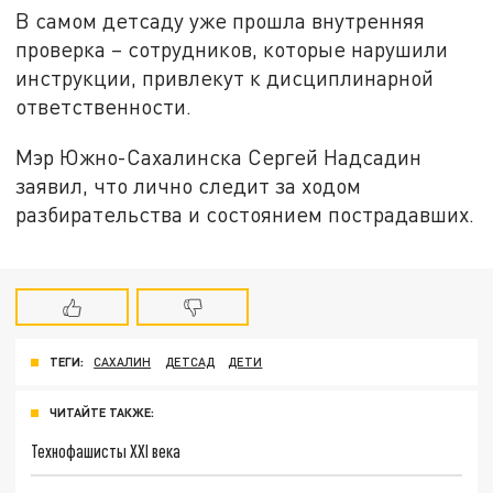
В самом детсаду уже прошла внутренняя
проверка – сотрудников, которые нарушили
инструкции, привлекут к дисциплинарной
ответственности.
Мэр Южно-Сахалинска Сергей Надсадин
заявил, что лично следит за ходом
разбирательства и состоянием пострадавших.
ТЕГИ:
САХАЛИН
ДЕТСАД
ДЕТИ
ЧИТАЙТЕ ТАКЖЕ:
Технофашисты XXI века