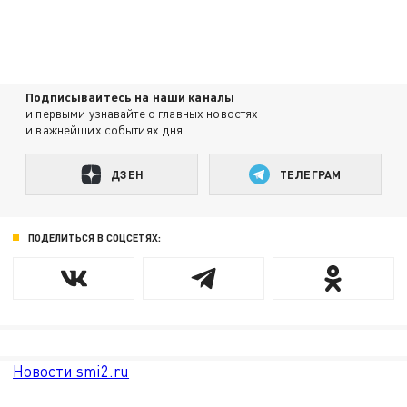
Подписывайтесь на наши каналы
и первыми узнавайте о главных новостях
и важнейших событиях дня.
ДЗЕН
ТЕЛЕГРАМ
ПОДЕЛИТЬСЯ В СОЦСЕТЯХ:
Новости smi2.ru