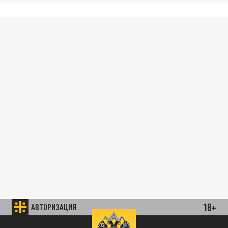
18+
АВТОРИЗАЦИЯ