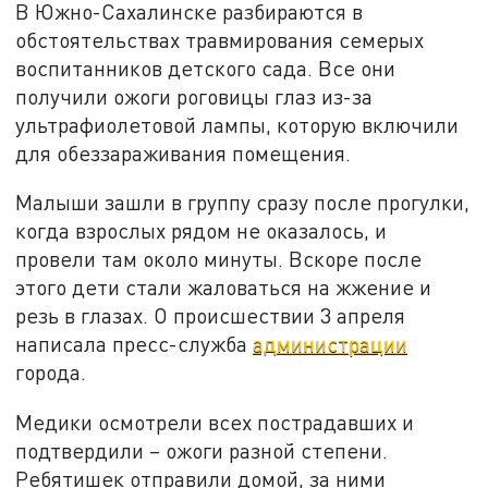
В Южно-Сахалинске разбираются в
обстоятельствах травмирования семерых
воспитанников детского сада. Все они
получили ожоги роговицы глаз из-за
ультрафиолетовой лампы, которую включили
для обеззараживания помещения.
Малыши зашли в группу сразу после прогулки,
когда взрослых рядом не оказалось, и
провели там около минуты. Вскоре после
этого дети стали жаловаться на жжение и
резь в глазах.
О происшествии 3 апреля
написала пресс-служба
администрации
города.
Медики осмотрели всех пострадавших и
подтвердили – ожоги разной степени.
Ребятишек отправили домой, за ними