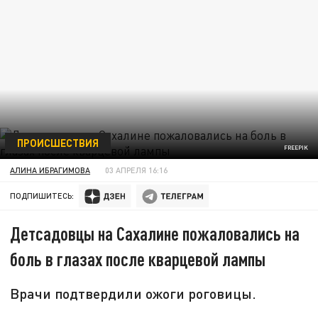
ПРОИСШЕСТВИЯ
FREEPIK
АЛИНА ИБРАГИМОВА
03 АПРЕЛЯ 16:16
ПОДПИШИТЕСЬ:
Детсадовцы на Сахалине пожаловались на
боль в глазах после кварцевой лампы
Врачи подтвердили ожоги роговицы.