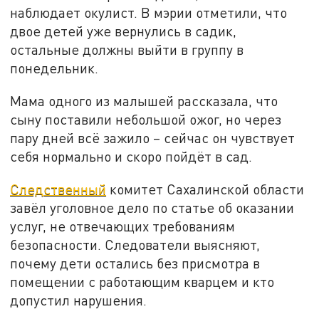
наблюдает окулист. В мэрии отметили, что
двое детей уже вернулись в садик,
остальные должны выйти в группу в
понедельник.
Мама одного из малышей рассказала, что
сыну
поставили небольшой ожог
, но через
пару дней всё зажило – сейчас он чувствует
себя нормально и скоро пойдёт в сад.
Следственный
комитет Сахалинской области
завёл уголовное дело по статье об оказании
услуг, не отвечающих требованиям
безопасности. Следователи выясняют,
почему дети остались без присмотра в
помещении с работающим кварцем и кто
допустил нарушения.