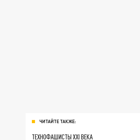
ЧИТАЙТЕ ТАКЖЕ:
ТЕХНОФАШИСТЫ XXI ВЕКА