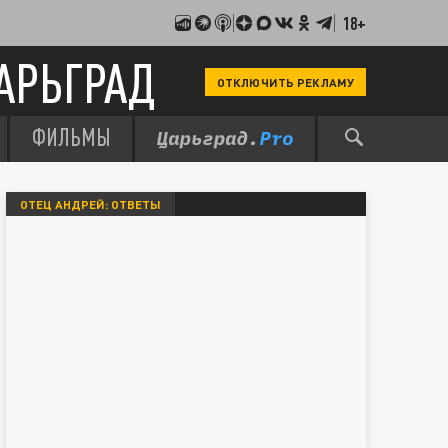
18+
АРЬГРАД
ОТКЛЮЧИТЬ РЕКЛАМУ
ФИЛЬМЫ
ОТЕЦ АНДРЕЙ: ОТВЕТЫ