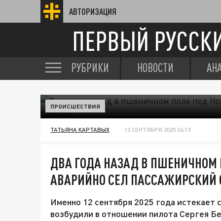
АВТОРИЗАЦИЯ
ПЕРВЫЙ РУССК
РУБРИКИ
НОВОСТИ
АН
ПРОИСШЕСТВИЯ
ТАТЬЯНА КАРТАВЫХ
12 СЕНТЯБРЯ 2025 04:13
ДВА ГОДА НАЗАД В ПШЕНИЧНОМ
АВАРИЙНО СЕЛ ПАССАЖИРСКИЙ
Именно 12 сентября 2025 года истекает с
возбудили в отношении пилота Сергея Бе