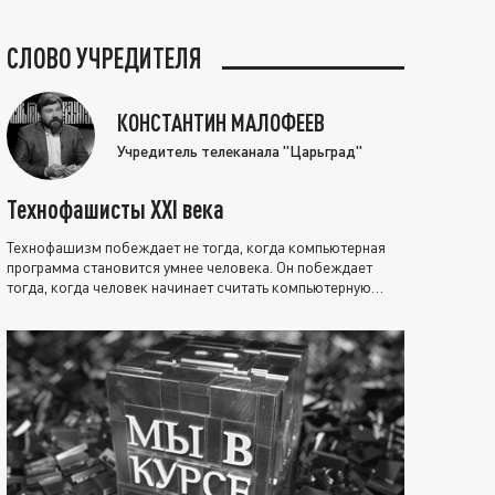
СЛОВО УЧРЕДИТЕЛЯ
КОНСТАНТИН МАЛОФЕЕВ
Учредитель телеканала "Царьград"
Технофашисты XXI века
Технофашизм побеждает не тогда, когда компьютерная
программа становится умнее человека. Он побеждает
тогда, когда человек начинает считать компьютерную
программу нравственно выше себя.