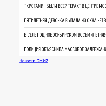
"КРОТАМИ" БЫЛИ ВСЕ? ТЕРАКТ В ЦЕНТРЕ М
ПЯТИЛЕТНЯЯ ДЕВОЧКА ВЫПАЛА ИЗ ОКНА ЧЕТ
В СЕЛЕ ПОД НОВОСИБИРСКОМ ВОСЬМИЛЕТНЯЯ
ПОЛИЦИЯ ОБЪЯСНИЛА МАССОВОЕ ЗАДЕРЖАНИ
Новости СМИ2