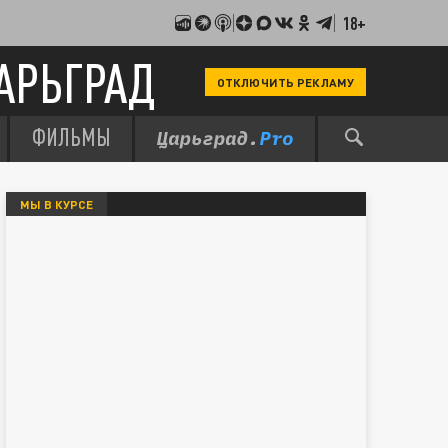
18+
АРЬГРАД
ОТКЛЮЧИТЬ РЕКЛАМУ
ФИЛЬМЫ
МЫ В КУРСЕ