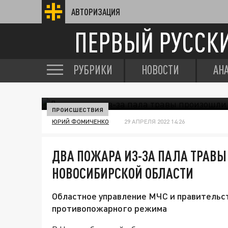
АВТОРИЗАЦИЯ
ПЕРВЫЙ РУССК
РУБРИКИ
НОВОСТИ
АН
ПРОИСШЕСТВИЯ
ЮРИЙ ФОМИЧЕНКО
29 АПРЕЛЯ 2022 14:26
ДВА ПОЖАРА ИЗ-ЗА ПАЛА ТРАВЫ
НОВОСИБИРСКОЙ ОБЛАСТИ
Областное управление МЧС и правительс
противопожарного режима