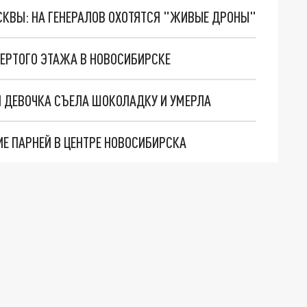
ОСКВЫ: НА ГЕНЕРАЛОВ ОХОТЯТСЯ "ЖИВЫЕ ДРОНЫ"
ВЕРТОГО ЭТАЖА В НОВОСИБИРСКЕ
 ДЕВОЧКА СЪЕЛА ШОКОЛАДКУ И УМЕРЛА
Е ПАРНЕЙ В ЦЕНТРЕ НОВОСИБИРСКА