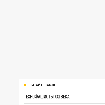
ЧИТАЙТЕ ТАКЖЕ:
ТЕХНОФАШИСТЫ XXI ВЕКА