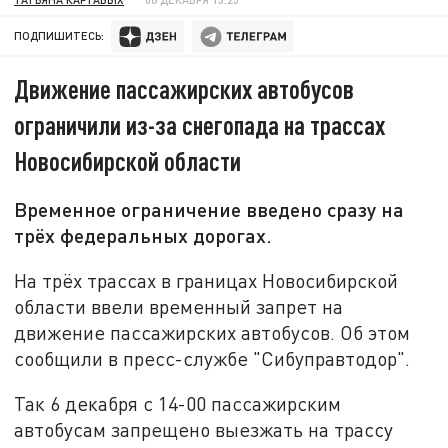
ПОДПИШИТЕСЬ:
Движение пассажирских автобусов
ограничили из-за снегопада на трассах
Новосибирской области
Временное ограничение введено сразу на
трёх федеральных дорогах.
На трёх трассах в границах Новосибирской
области ввели временный запрет на
движение пассажирских автобусов. Об этом
сообщили в пресс-службе "Сибуправтодор".
Так 6 декабря с 14-00 пассажирским
автобусам запрещено выезжать на трассу