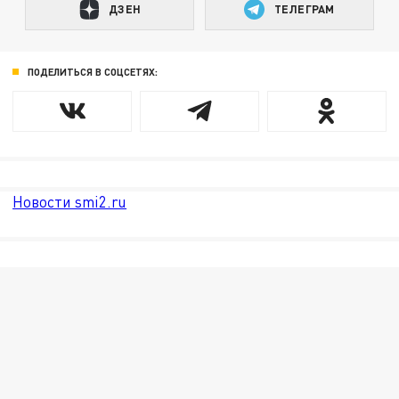
ДЗЕН
ТЕЛЕГРАМ
ПОДЕЛИТЬСЯ В СОЦСЕТЯХ:
Новости smi2.ru