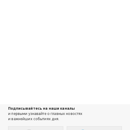
Подписывайтесь на наши каналы
и первыми узнавайте о главных новостях
и важнейших событиях дня.