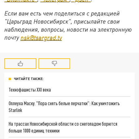
Если вам есть чем поделиться с редакцией
"Царьград Новосибирск", присылайте свои
наблюдения, вопросы, новости на электронную
почту
nsk@tsargrad.tv
ЧИТАЙТЕ ТАКЖЕ:
Технофашисты XXI века
Оплеуха Маску. "Пора снять белые перчатки": Как уничтожить
Starlink
На трассах Новосибирской области со снегопадом борются
больше 1000 единиц техники