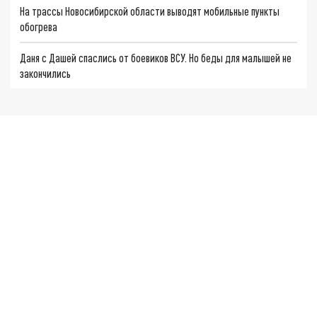
На трассы Новосибирской области выводят мобильные пункты
обогрева
Даня с Дашей спаслись от боевиков ВСУ. Но беды для малышей не
закончились