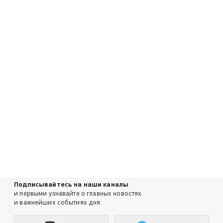
Подписывайтесь на наши каналы
и первыми узнавайте о главных новостях
и важнейших событиях дня.