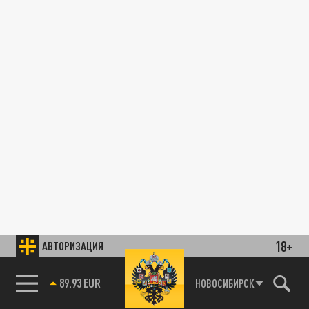
18+
АВТОРИЗАЦИЯ
89.93 EUR
НОВОСИБИРСК