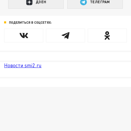
ДЗЕН
ТЕЛЕГРАМ
ПОДЕЛИТЬСЯ В СОЦСЕТЯХ:
Новости smi2.ru