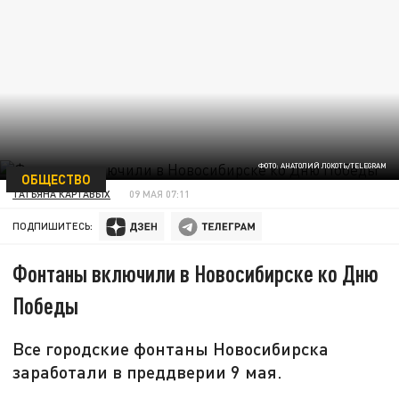
ФОТО: АНАТОЛИЙ ЛОКОТЬ/TELEGRAM
ОБЩЕСТВО
ТАТЬЯНА КАРТАВЫХ
09 МАЯ 07:11
ПОДПИШИТЕСЬ:
Фонтаны включили в Новосибирске ко Дню
Победы
Все городские фонтаны Новосибирска
заработали в преддверии 9 мая.