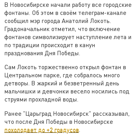
В Новосибирске начали работу все городские
фонтаны. Об этом в своём телеграм-канале
сообщил мэр города Анатолий Локоть.
Градоначальник отметил, что включение
фонтанов символизирует наступление лета и
по традиции происходит в канун
празднования Дня Победы.
Сам Локоть торжественно открыл фонтан в
Центральном парке, где собралось много
детворы. В жаркий и безветренный день
мальчишки и девчонки весело носились под
струями прохладной воды.
Ранее "Царьград Новосибирск" рассказывал,
что после Дня Победы в Новосибирске
похолодает до +2 градусов
.