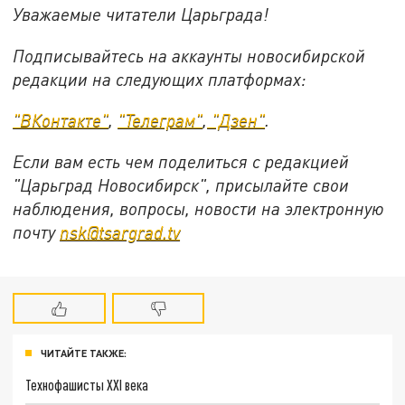
Уважаемые читатели Царьграда!
Подписывайтесь на аккаунты новосибирской
редакции на следующих платформах:
"ВКонтакте"
,
"Телеграм"
,
"Дзен"
.
Если вам есть чем поделиться с редакцией
"Царьград Новосибирск", присылайте свои
наблюдения, вопросы, новости на электронную
почту
nsk@tsargrad.tv
ЧИТАЙТЕ ТАКЖЕ:
Технофашисты XXI века